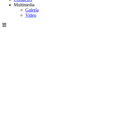
Multimedia
Galería
Video