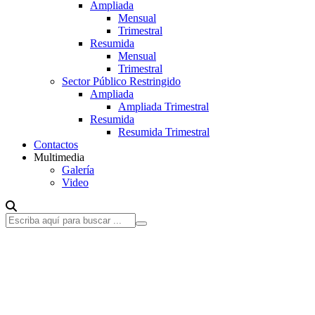
Ampliada
Mensual
Trimestral
Resumida
Mensual
Trimestral
Sector Público Restringido
Ampliada
Ampliada Trimestral
Resumida
Resumida Trimestral
Contactos
Multimedia
Galería
Video