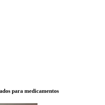
dados para medicamentos