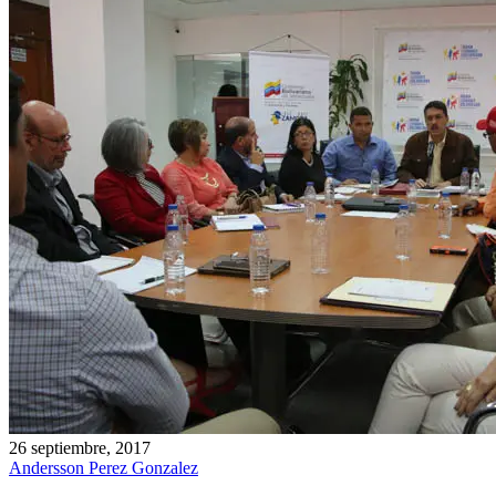
26 septiembre, 2017
Andersson Perez Gonzalez