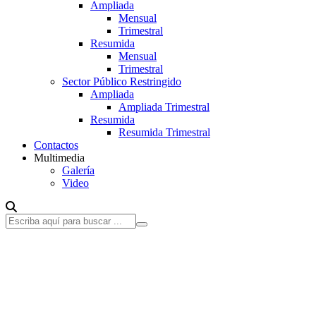
Ampliada
Mensual
Trimestral
Resumida
Mensual
Trimestral
Sector Público Restringido
Ampliada
Ampliada Trimestral
Resumida
Resumida Trimestral
Contactos
Multimedia
Galería
Video