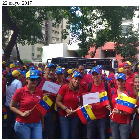
22 mayo, 2017