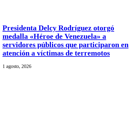
Presidenta Delcy Rodríguez otorgó
medalla «Héroe de Venezuela» a
servidores públicos que participaron en
atención a víctimas de terremotos
1 agosto, 2026