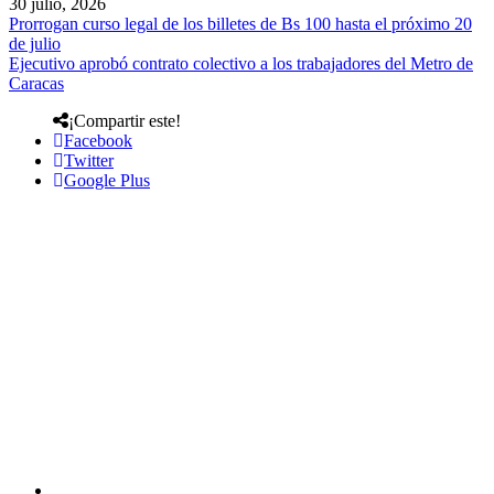
30 julio, 2026
Prorrogan curso legal de los billetes de Bs 100 hasta el próximo 20
de julio
Ejecutivo aprobó contrato colectivo a los trabajadores del Metro de
Caracas
¡Compartir este!
Facebook
Twitter
Google Plus