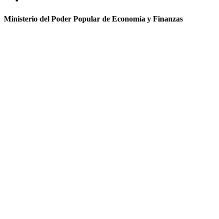
Ministerio del Poder Popular de Economía y Finanzas