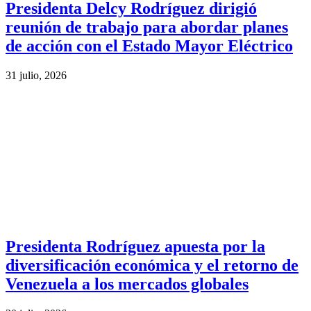
Presidenta Delcy Rodríguez dirigió
reunión de trabajo para abordar planes
de acción con el Estado Mayor Eléctrico
31 julio, 2026
Presidenta Rodríguez apuesta por la
diversificación económica y el retorno de
Venezuela a los mercados globales