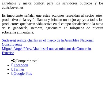
agradable y mejor confort para los servidores públicos y los
contribuyentes.
Es importante señalar que estas acciones respaldan al sector agro-
productivo de la región llanera y brindan un mejor apoyo a todos los
productores que hacen vida activa en el campo fortaleciendo la rama
de la ganadería, siembra, agricultura en búsqueda de nuestra
soberanía alimentaria.
Sudeaseg realiza charlas en el marco de la Asamblea Nacional
Constituyente
Miguel Ángel Pérez Abad es el nuevo ministro de Comercio
Exterior
¡Compartir este!
Facebook
Twitter
Google Plus