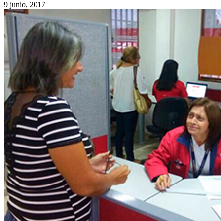
9 junio, 2017