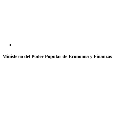
Ministerio del Poder Popular de Economía y Finanzas