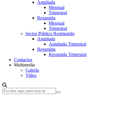
Ampliada
Mensual
Trimestral
Resumida
Mensual
Trimestral
Sector Público Restringido
Ampliada
Ampliada Trimestral
Resumida
Resumida Trimestral
Contactos
Multimedia
Galería
Video