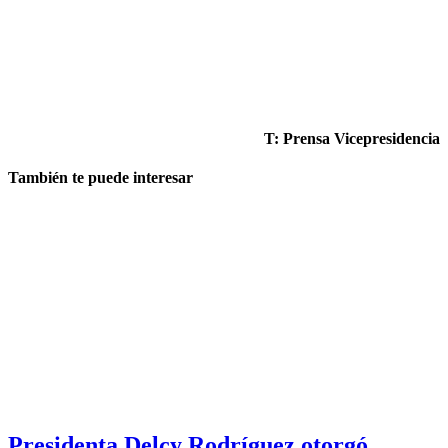
T: Prensa Vicepresidencia
También te puede interesar
Presidenta Delcy Rodríguez otorgó