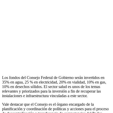
Los fondos del Consejo Federal de Gobierno serán invertidos en
35% en agua, 25 % en electricidad, 20% en vialidad, 10% en gas,
10% en desechos sólidos. El sector salud es unos de los temas
relevantes y priorizados para la inversión a fin de recuperar las
instalaciones e infraestructura vinculadas a este sector.
Vale destacar que el Consejo es el órgano encargado de la
planificación y coordinación de políticas y acciones para el proceso