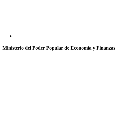
Ministerio del Poder Popular de Economía y Finanzas