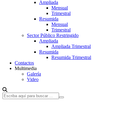
Ampliada
Mensual
Trimestral
Resumida
Mensual
Trimestral
Sector Público Restringido
Ampliada
Ampliada Trimestral
Resumida
Resumida Trimestral
Contactos
Multimedia
Galería
Video