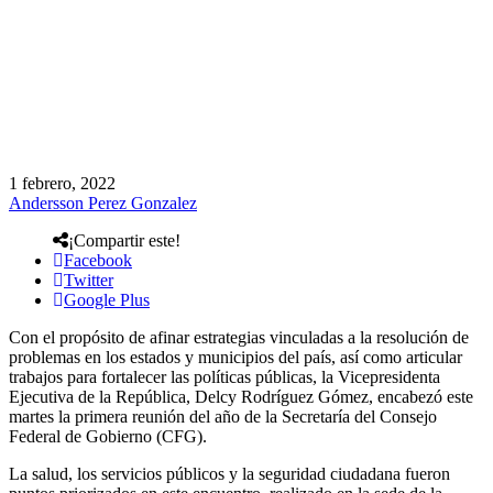
1 febrero, 2022
Andersson Perez Gonzalez
¡Compartir este!
Facebook
Twitter
Google Plus
Con el propósito de afinar estrategias vinculadas a la resolución de
problemas en los estados y municipios del país, así como articular
trabajos para fortalecer las políticas públicas, la Vicepresidenta
Ejecutiva de la República, Delcy Rodríguez Gómez, encabezó este
martes la primera reunión del año de la Secretaría del Consejo
Federal de Gobierno (CFG).
La salud, los servicios públicos y la seguridad ciudadana fueron