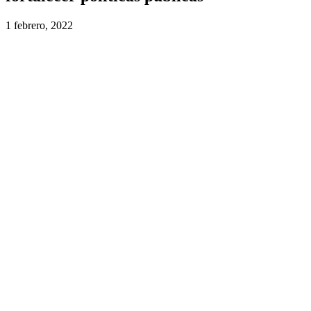
1 febrero, 2022