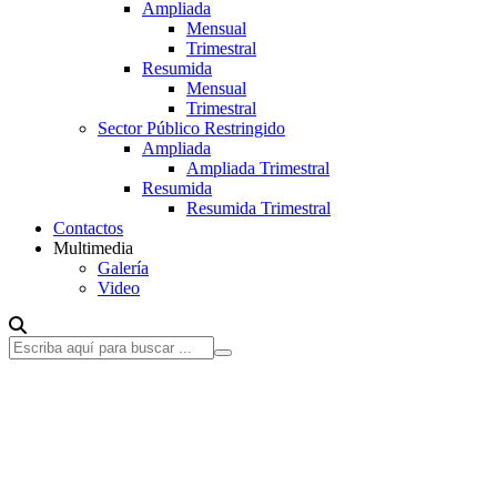
Ampliada
Mensual
Trimestral
Resumida
Mensual
Trimestral
Sector Público Restringido
Ampliada
Ampliada Trimestral
Resumida
Resumida Trimestral
Contactos
Multimedia
Galería
Video