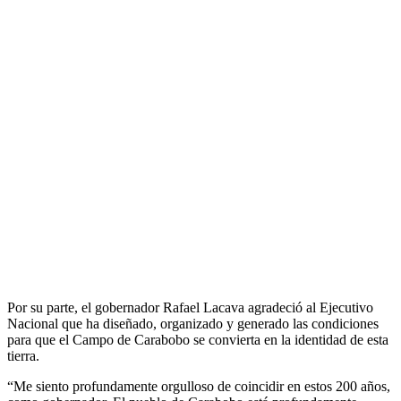
Por su parte, el gobernador Rafael Lacava agradeció al Ejecutivo
Nacional que ha diseñado, organizado y generado las condiciones
para que el Campo de Carabobo se convierta en la identidad de esta
tierra.
“Me siento profundamente orgulloso de coincidir en estos 200 años,