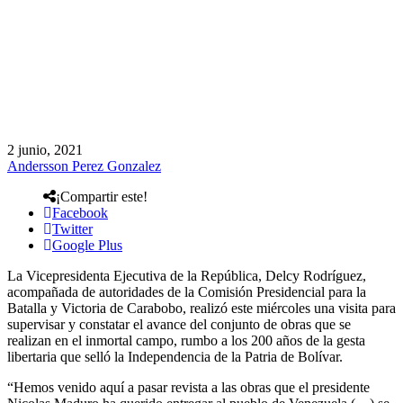
2 junio, 2021
Andersson Perez Gonzalez
¡Compartir este!
Facebook
Twitter
Google Plus
La Vicepresidenta Ejecutiva de la República, Delcy Rodríguez,
acompañada de autoridades de la Comisión Presidencial para la
Batalla y Victoria de Carabobo, realizó este miércoles una visita para
supervisar y constatar el avance del conjunto de obras que se
realizan en el inmortal campo, rumbo a los 200 años de la gesta
libertaria que selló la Independencia de la Patria de Bolívar.
“Hemos venido aquí a pasar revista a las obras que el presidente