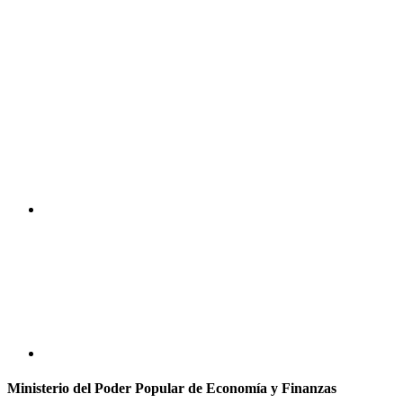
Ministerio del Poder Popular de Economía y Finanzas