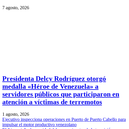
7 agosto, 2026
Presidenta Delcy Rodríguez otorgó
medalla «Héroe de Venezuela» a
servidores públicos que participaron en
atención a víctimas de terremotos
1 agosto, 2026
Ejecutivo inspecciona operaciones en Puerto de Puerto Cabello para
impulsar el motor productivo venezolano