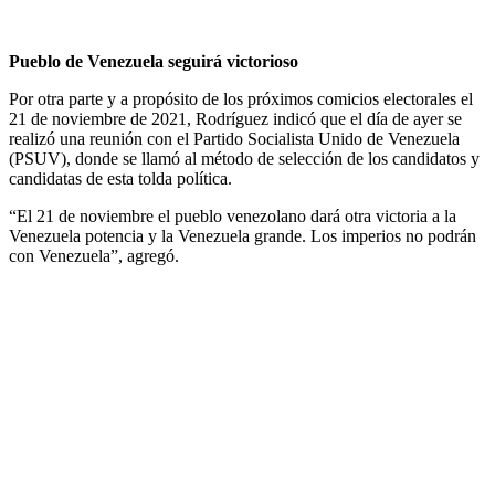
Pueblo de Venezuela seguirá victorioso
Por otra parte y a propósito de los próximos comicios electorales el
21 de noviembre de 2021, Rodríguez indicó que el día de ayer se
realizó una reunión con el Partido Socialista Unido de Venezuela
(PSUV), donde se llamó al método de selección de los candidatos y
candidatas de esta tolda política.
“El 21 de noviembre el pueblo venezolano dará otra victoria a la
Venezuela potencia y la Venezuela grande. Los imperios no podrán
con Venezuela”, agregó.