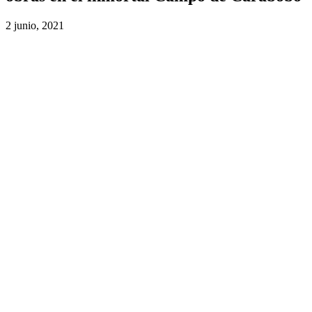
2 junio, 2021