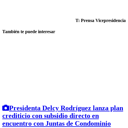
T: Prensa Vicepresidencia
También te puede interesar
Presidenta Delcy Rodríguez lanza plan
crediticio con subsidio directo en
encuentro con Juntas de Condominio