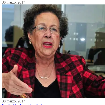
30 marzo, 2017
30 marzo, 2017