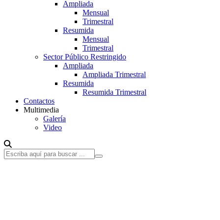
Ampliada
Mensual
Trimestral
Resumida
Mensual
Trimestral
Sector Público Restringido
Ampliada
Ampliada Trimestral
Resumida
Resumida Trimestral
Contactos
Multimedia
Galería
Video