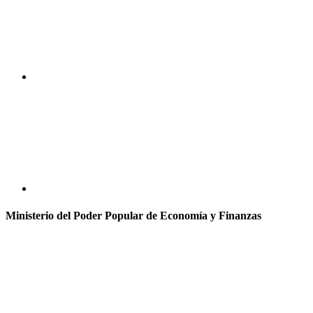
Ministerio del Poder Popular de Economía y Finanzas