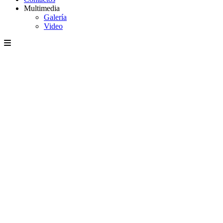
Multimedia
Galería
Video