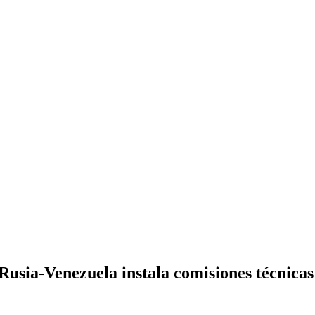
usia-Venezuela instala comisiones técnicas 