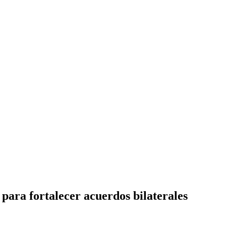
para fortalecer acuerdos bilaterales