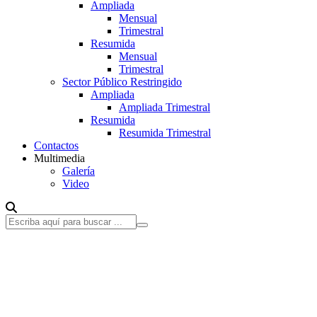
Ampliada
Mensual
Trimestral
Resumida
Mensual
Trimestral
Sector Público Restringido
Ampliada
Ampliada Trimestral
Resumida
Resumida Trimestral
Contactos
Multimedia
Galería
Video