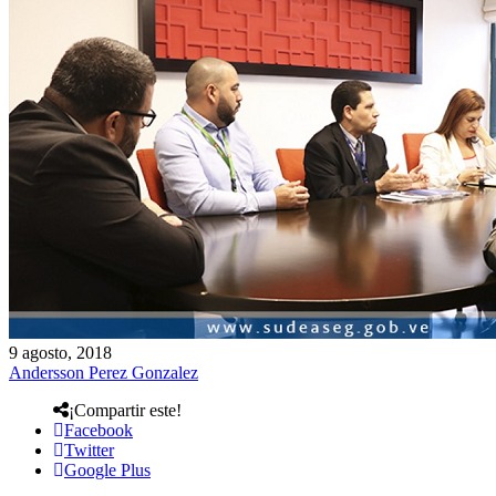
9 agosto, 2018
Andersson Perez Gonzalez
¡Compartir este!
Facebook
Twitter
Google Plus