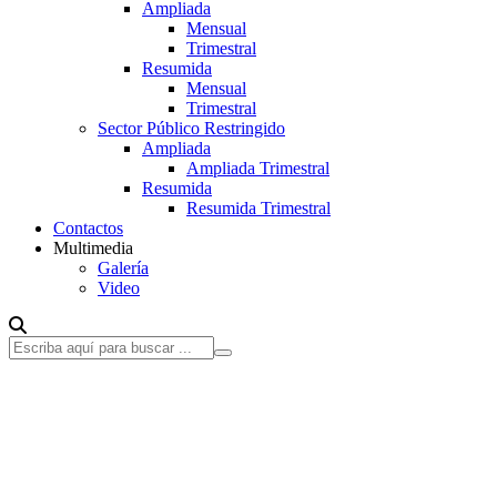
Ampliada
Mensual
Trimestral
Resumida
Mensual
Trimestral
Sector Público Restringido
Ampliada
Ampliada Trimestral
Resumida
Resumida Trimestral
Contactos
Multimedia
Galería
Video