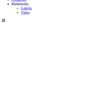
Multimedia
Galería
Video