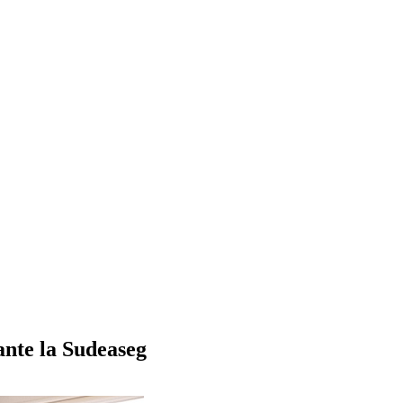
ante la Sudeaseg