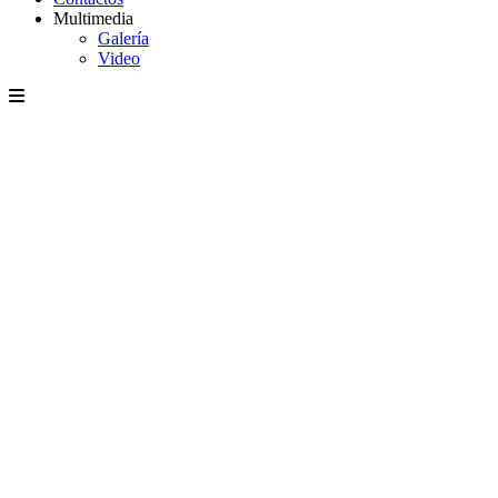
Multimedia
Galería
Video