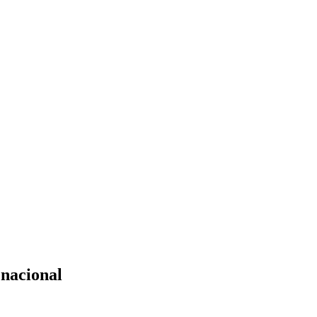
 nacional