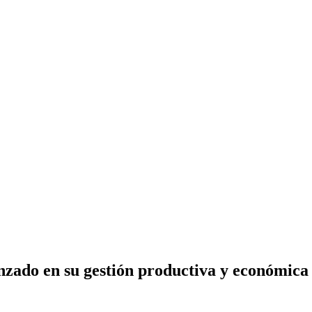
zado en su gestión productiva y económica