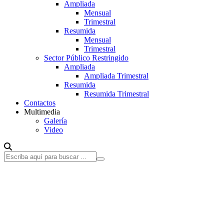
Ampliada
Mensual
Trimestral
Resumida
Mensual
Trimestral
Sector Público Restringido
Ampliada
Ampliada Trimestral
Resumida
Resumida Trimestral
Contactos
Multimedia
Galería
Video