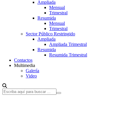
Ampliada
Mensual
Trimestral
Resumida
Mensual
Trimestral
Sector Público Restringido
Ampliada
Ampliada Trimestral
Resumida
Resumida Trimestral
Contactos
Multimedia
Galería
Video