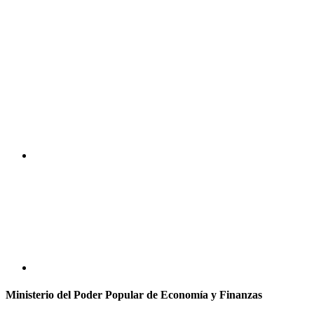
Ministerio del Poder Popular de Economía y Finanzas