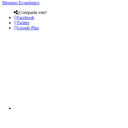
Bloqueo Económico
¡Compartir este!
Facebook
Twitter
Google Plus