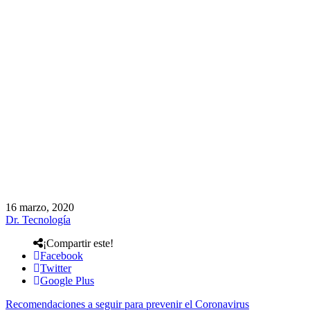
16 marzo, 2020
Dr. Tecnología
¡Compartir este!
Facebook
Twitter
Google Plus
Recomendaciones a seguir para prevenir el Coronavirus