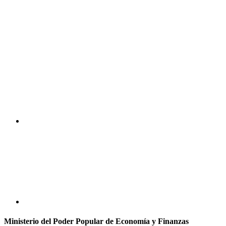
Ministerio del Poder Popular de Economía y Finanzas