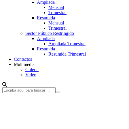
Ampliada
Mensual
Trimestral
Resumida
Mensual
Trimestral
Sector Público Restringido
Ampliada
Ampliada Trimestral
Resumida
Resumida Trimestral
Contactos
Multimedia
Galería
Video