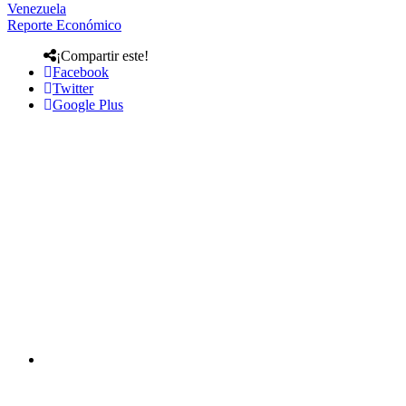
Venezuela
Reporte Económico
¡Compartir este!
Facebook
Twitter
Google Plus