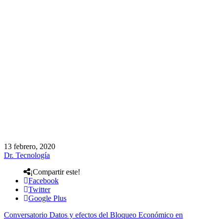
13 febrero, 2020
Dr. Tecnología
¡Compartir este!
Facebook
Twitter
Google Plus
Conversatorio Datos y efectos del Bloqueo Económico en