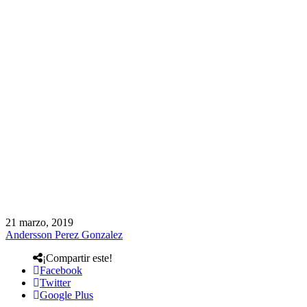
21 marzo, 2019
Andersson Perez Gonzalez
¡Compartir este!
Facebook
Twitter
Google Plus