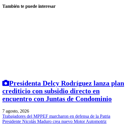
También te puede interesar
Presidenta Delcy Rodríguez lanza plan
crediticio con subsidio directo en
encuentro con Juntas de Condominio
7 agosto, 2026
Trabajadores del MPPEF marcharon en defensa de la Patria
Presidente Nicolás Maduro crea nuevo Motor Automotriz