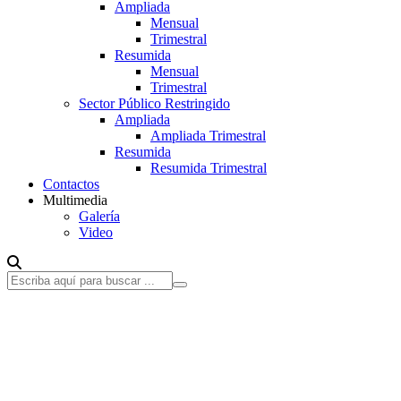
Ampliada
Mensual
Trimestral
Resumida
Mensual
Trimestral
Sector Público Restringido
Ampliada
Ampliada Trimestral
Resumida
Resumida Trimestral
Contactos
Multimedia
Galería
Video