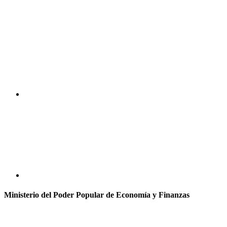
Ministerio del Poder Popular de Economía y Finanzas