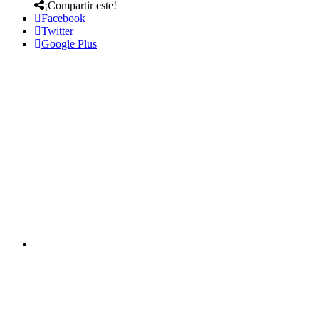
¡Compartir este!
Facebook
Twitter
Google Plus