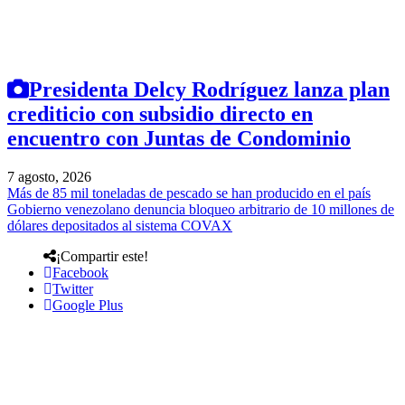
Presidenta Delcy Rodríguez lanza plan
crediticio con subsidio directo en
encuentro con Juntas de Condominio
7 agosto, 2026
Más de 85 mil toneladas de pescado se han producido en el país
Gobierno venezolano denuncia bloqueo arbitrario de 10 millones de
dólares depositados al sistema COVAX
¡Compartir este!
Facebook
Twitter
Google Plus