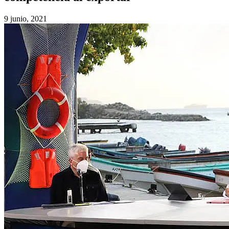
9 junio, 2021