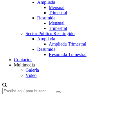
Ampliada
Mensual
Trimestral
Resumida
Mensual
Trimestral
Sector Público Restringido
Ampliada
Ampliada Trimestral
Resumida
Resumida Trimestral
Contactos
Multimedia
Galería
Video