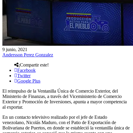
9 junio, 2021
Andersson Perez Gonzalez
¡Compartir este!
Facebook
Twitter
Google Plus
El reimpulso de la Ventanilla Única de Comercio Exterior, del
Ministerio de Finanzas, a través del Viceministerio de Comercio
Exterior y Promoción de Inversiones, apunta a mayor competencia
al exportar.
En un contacto televisivo realizado por el jefe de Estado
venezolano, Nicolás Maduro, con el Patio de Exportación de
Bolivariana de Puertos, en donde se estableció la ventanilla única de