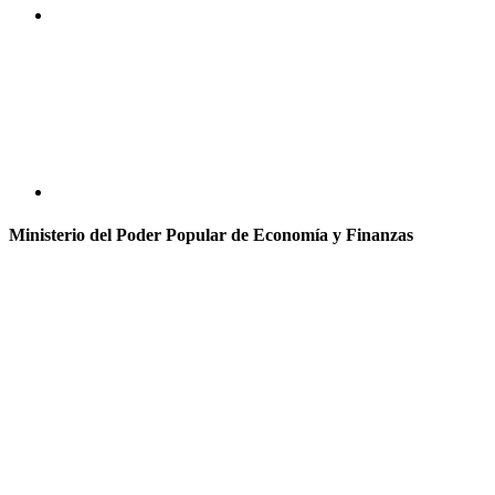
Ministerio del Poder Popular de Economía y Finanzas