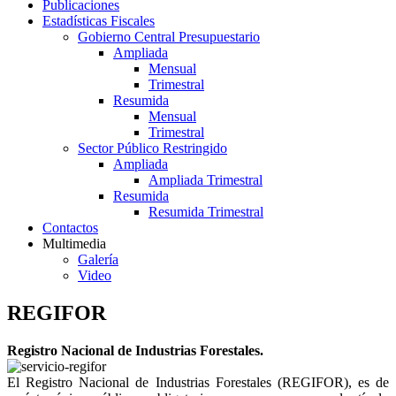
Publicaciones
Estadísticas Fiscales
Gobierno Central Presupuestario
Ampliada
Mensual
Trimestral
Resumida
Mensual
Trimestral
Sector Público Restringido
Ampliada
Ampliada Trimestral
Resumida
Resumida Trimestral
Contactos
Multimedia
Galería
Video
REGIFOR
Registro Nacional de Industrias Forestales.
El Registro Nacional de Industrias Forestales (REGIFOR), es de