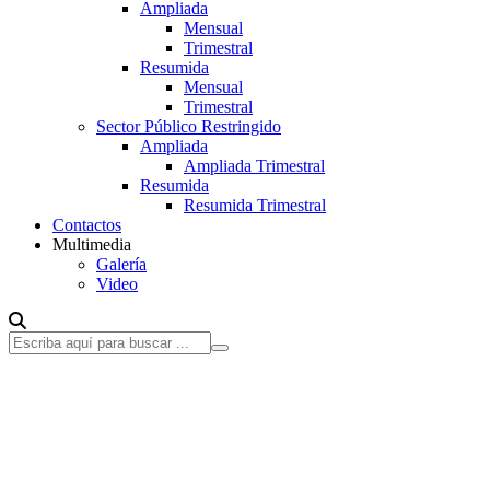
Ampliada
Mensual
Trimestral
Resumida
Mensual
Trimestral
Sector Público Restringido
Ampliada
Ampliada Trimestral
Resumida
Resumida Trimestral
Contactos
Multimedia
Galería
Video