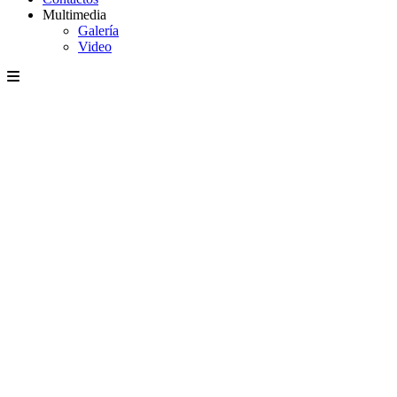
Multimedia
Galería
Video