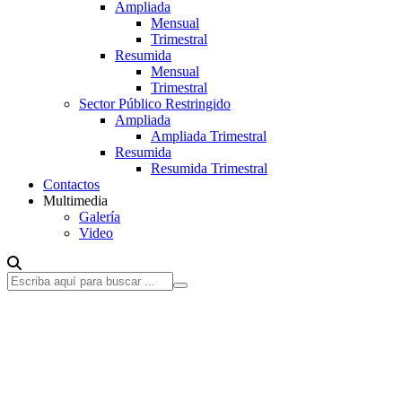
Ampliada
Mensual
Trimestral
Resumida
Mensual
Trimestral
Sector Público Restringido
Ampliada
Ampliada Trimestral
Resumida
Resumida Trimestral
Contactos
Multimedia
Galería
Video