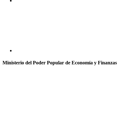
Ministerio del Poder Popular de Economía y Finanzas