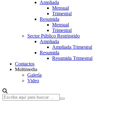
Ampliada
Mensual
Trimestral
Resumida
Mensual
Trimestral
Sector Público Restringido
Ampliada
Ampliada Trimestral
Resumida
Resumida Trimestral
Contactos
Multimedia
Galería
Video