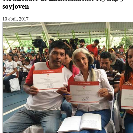
soyjoven
10 abril, 2017