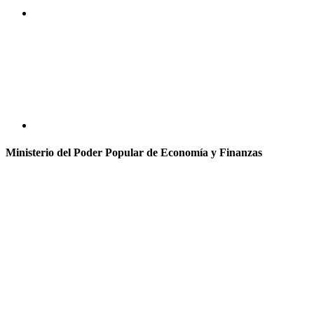
Ministerio del Poder Popular de Economía y Finanzas