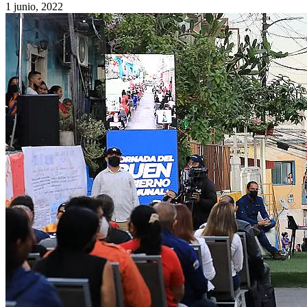
1 junio, 2022