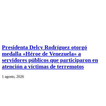
Presidenta Delcy Rodríguez otorgó
medalla «Héroe de Venezuela» a
servidores públicos que participaron en
atención a víctimas de terremotos
1 agosto, 2026