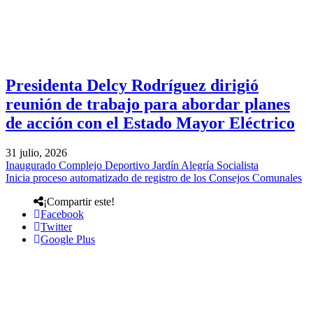
Presidenta Delcy Rodríguez dirigió
reunión de trabajo para abordar planes
de acción con el Estado Mayor Eléctrico
31 julio, 2026
Inaugurado Complejo Deportivo Jardín Alegría Socialista
Inicia proceso automatizado de registro de los Consejos Comunales
¡Compartir este!
Facebook
Twitter
Google Plus