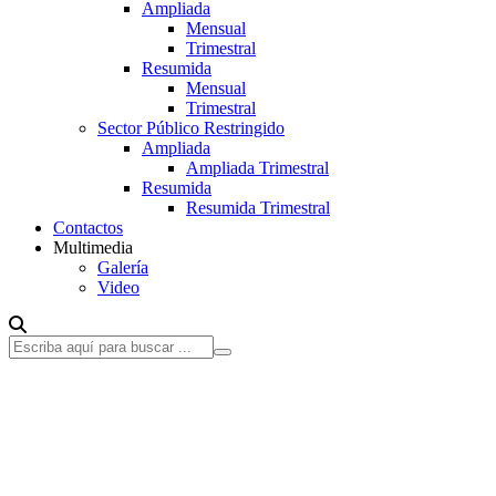
Ampliada
Mensual
Trimestral
Resumida
Mensual
Trimestral
Sector Público Restringido
Ampliada
Ampliada Trimestral
Resumida
Resumida Trimestral
Contactos
Multimedia
Galería
Video