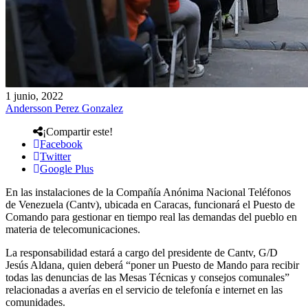
1 junio, 2022
Andersson Perez Gonzalez
¡Compartir este!
Facebook
Twitter
Google Plus
En las instalaciones de la Compañía Anónima Nacional Teléfonos
de Venezuela (Cantv), ubicada en Caracas, funcionará el Puesto de
Comando para gestionar en tiempo real las demandas del pueblo en
materia de telecomunicaciones.
La responsabilidad estará a cargo del presidente de Cantv, G/D
Jesús Aldana, quien deberá “poner un Puesto de Mando para recibir
todas las denuncias de las Mesas Técnicas y consejos comunales”
relacionadas a averías en el servicio de telefonía e internet en las
comunidades.