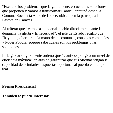
“Escuche los problemas que la gente tiene, escuche las soluciones
que proponen y vamos a transformar Cantv”, enfatizó desde la
Comuna Socialista Altos de Lídice, ubicada en la parroquia La
Pastora en Caracas.
Al reiterar que “vamos a atender al pueblo directamente ante la
denuncia, la alerta y la necesidad”, el jefe de Estado recalcó que
“hay que gobernar de la mano de las comunas, consejos comunales
y Poder Popular porque sabe cuáles son los problemas y las
soluciones”.
El Dignatario igualmente ordenó que “Cantv se ponga a un nivel de
eficiencia máxima” en aras de garantizar que sus oficinas tengan la
capacidad de brindarles respuestas oportunas al pueblo en tiempo
real.
Prensa Presidencial
También te puede interesar