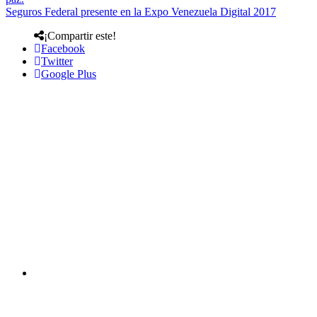
Seguros Federal presente en la Expo Venezuela Digital 2017
¡Compartir este!
Facebook
Twitter
Google Plus