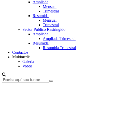
Ampliada
Mensual
Trimestral
Resumida
Mensual
Trimestral
Sector Público Restringido
Ampliada
Ampliada Trimestral
Resumida
Resumida Trimestral
Contactos
Multimedia
Galería
Video