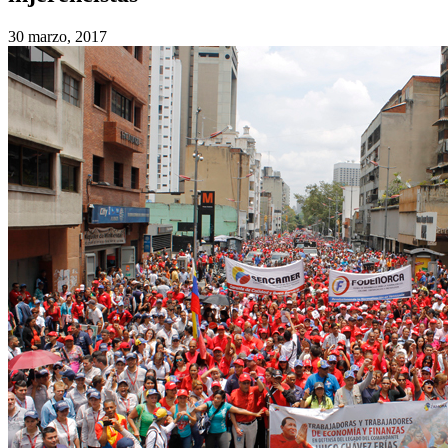
30 marzo, 2017