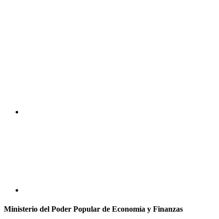
Ministerio del Poder Popular de Economía y Finanzas