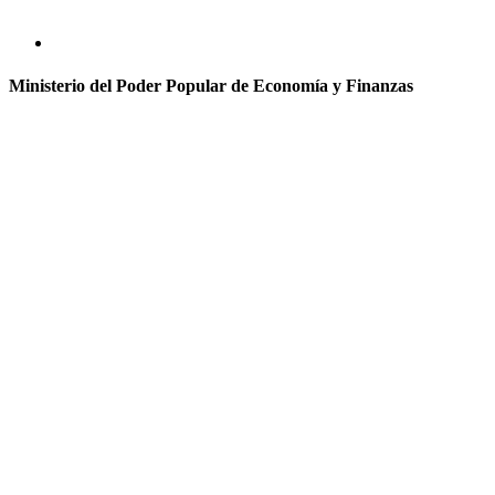
Ministerio del Poder Popular de Economía y Finanzas