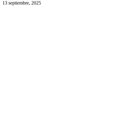
13 septiembre, 2025