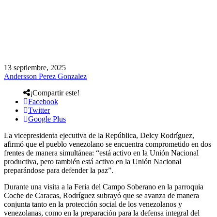
13 septiembre, 2025
Andersson Perez Gonzalez
¡Compartir este!
Facebook
Twitter
Google Plus
La vicepresidenta ejecutiva de la República, Delcy Rodríguez,
afirmó que el pueblo venezolano se encuentra comprometido en dos
frentes de manera simultánea: “está activo en la Unión Nacional
productiva, pero también está activo en la Unión Nacional
preparándose para defender la paz”.
Durante una visita a la Feria del Campo Soberano en la parroquia
Coche de Caracas, Rodríguez subrayó que se avanza de manera
conjunta tanto en la protección social de los venezolanos y
venezolanas, como en la preparación para la defensa integral del