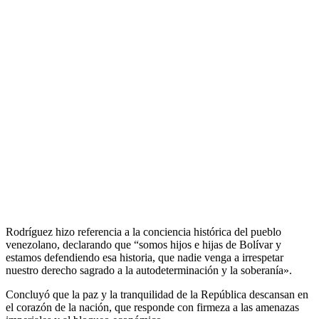
Rodríguez hizo referencia a la conciencia histórica del pueblo
venezolano, declarando que “somos hijos e hijas de Bolívar y
estamos defendiendo esa historia, que nadie venga a irrespetar
nuestro derecho sagrado a la autodeterminación y la soberanía».
Concluyó que la paz y la tranquilidad de la República descansan en
el corazón de la nación, que responde con firmeza a las amenazas