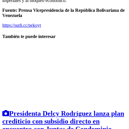
imperiales y al bloqueo económico.
Fuente: Prensa Vicepresidencia de la República Bolivariana de
Venezuela
https://surli.cc/pekoyt
También te puede interesar
Presidenta Delcy Rodríguez lanza plan
crediticio con subsidio directo en