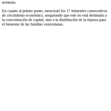
territorio.
En cuanto al primer punto, mencionó los 17 trimestres consecutivos
de crecimiento económico, asegurando que este no está destinado a
la concentración de capital, sino a la distribución de la riqueza para
el bienestar de las familias venezolanas.