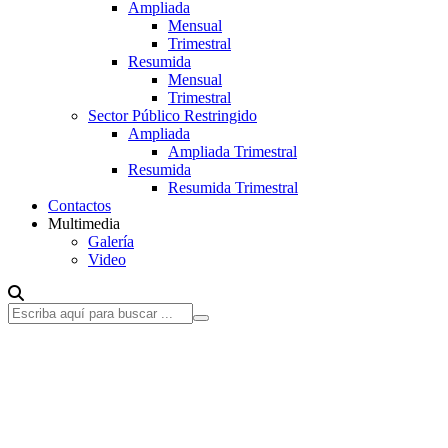
Ampliada
Mensual
Trimestral
Resumida
Mensual
Trimestral
Sector Público Restringido
Ampliada
Ampliada Trimestral
Resumida
Resumida Trimestral
Contactos
Multimedia
Galería
Video