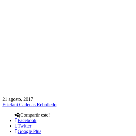
21 agosto, 2017
Estefani Cadenas Rebolledo
¡Compartir este!
Facebook
Twitter
Google Plus