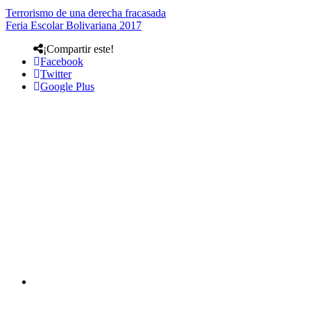
Terrorismo de una derecha fracasada
Feria Escolar Bolivariana 2017
¡Compartir este!
Facebook
Twitter
Google Plus