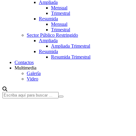
Ampliada
Mensual
Trimestral
Resumida
Mensual
Trimestral
Sector Público Restringido
Ampliada
Ampliada Trimestral
Resumida
Resumida Trimestral
Contactos
Multimedia
Galería
Video