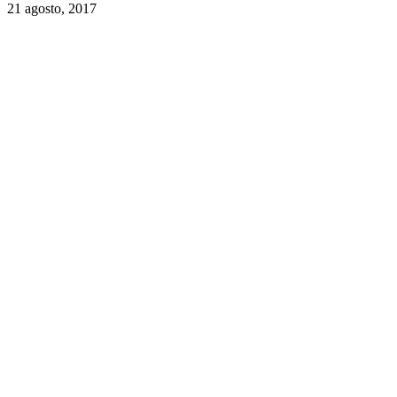
21 agosto, 2017