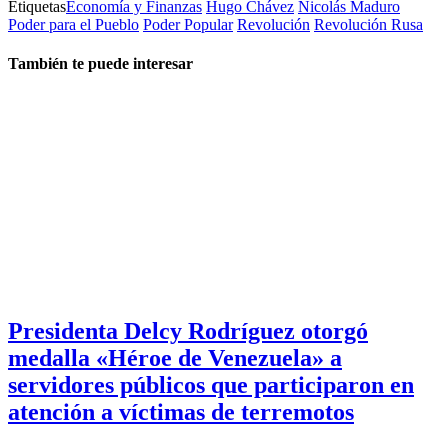
Etiquetas
Economía y Finanzas
Hugo Chávez
Nicolás Maduro
Poder para el Pueblo
Poder Popular
Revolución
Revolución Rusa
También te puede interesar
Presidenta Delcy Rodríguez otorgó
medalla «Héroe de Venezuela» a
servidores públicos que participaron en
atención a víctimas de terremotos