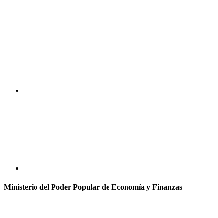
Ministerio del Poder Popular de Economía y Finanzas