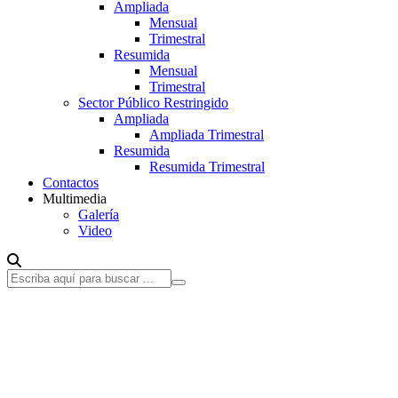
Ampliada
Mensual
Trimestral
Resumida
Mensual
Trimestral
Sector Público Restringido
Ampliada
Ampliada Trimestral
Resumida
Resumida Trimestral
Contactos
Multimedia
Galería
Video