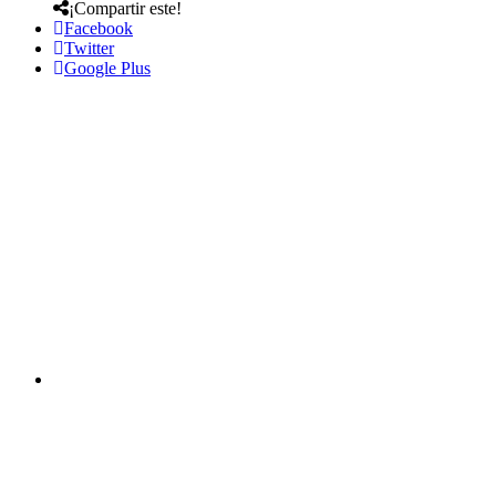
¡Compartir este!
Facebook
Twitter
Google Plus