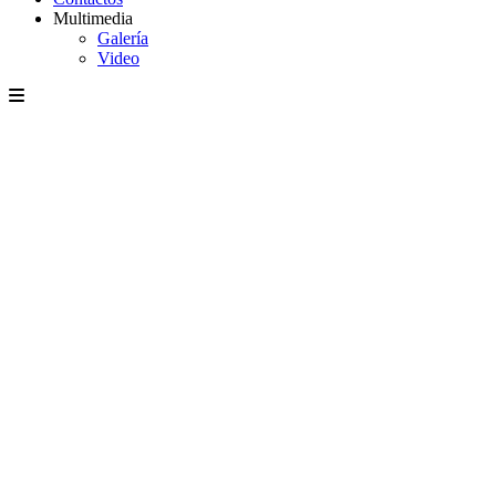
Multimedia
Galería
Video