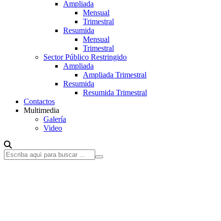
Ampliada
Mensual
Trimestral
Resumida
Mensual
Trimestral
Sector Público Restringido
Ampliada
Ampliada Trimestral
Resumida
Resumida Trimestral
Contactos
Multimedia
Galería
Video