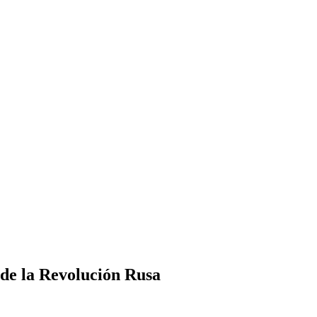
de la Revolución Rusa