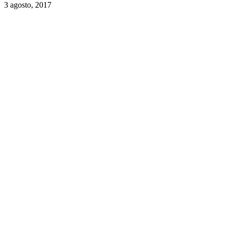
3 agosto, 2017