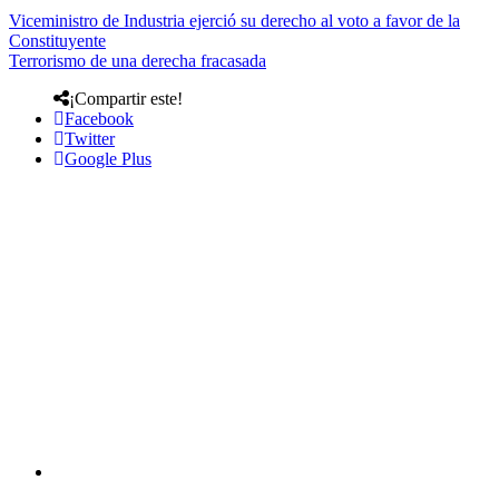
Viceministro de Industria ejerció su derecho al voto a favor de la
Constituyente
Terrorismo de una derecha fracasada
¡Compartir este!
Facebook
Twitter
Google Plus