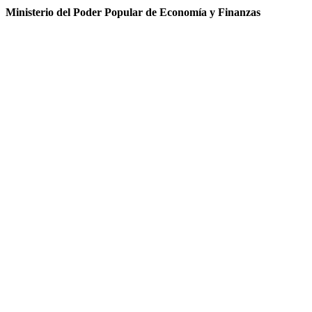
Ministerio del Poder Popular de Economía y Finanzas