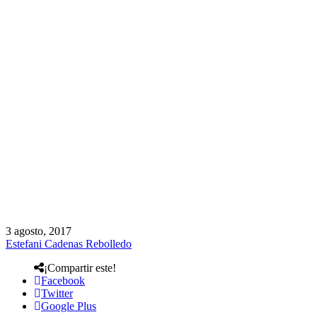
3 agosto, 2017
Estefani Cadenas Rebolledo
¡Compartir este!
Facebook
Twitter
Google Plus