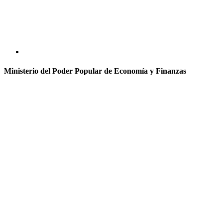
Ministerio del Poder Popular de Economía y Finanzas