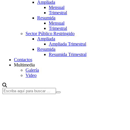
Ampliada
Mensual
Trimestral
Resumida
Mensual
Trimestral
Sector Público Restringido
Ampliada
Ampliada Trimestral
Resumida
Resumida Trimestral
Contactos
Multimedia
Galería
Video