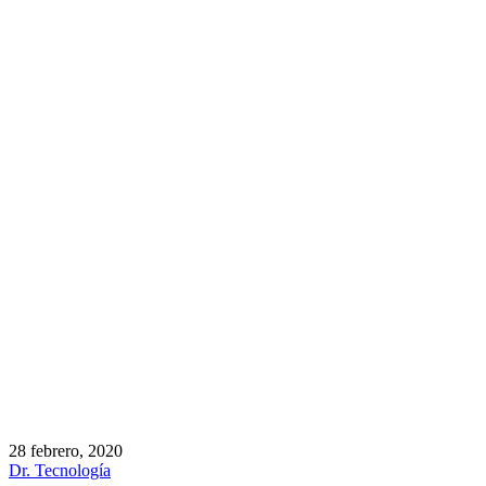
28 febrero, 2020
Dr. Tecnología