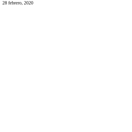
28 febrero, 2020