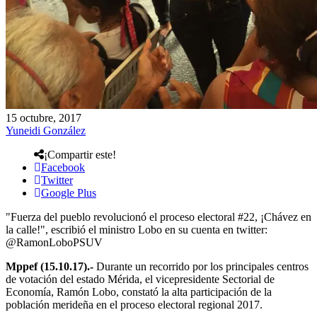
15 octubre, 2017
Yuneidi González
¡Compartir este!
Facebook
Twitter
Google Plus
"Fuerza del pueblo revolucionó el proceso electoral #22, ¡Chávez en
la calle!", escribió el ministro Lobo en su cuenta en twitter:
@RamonLoboPSUV
Mppef (15.10.17).-
Durante un recorrido por los principales centros
de votación del estado Mérida, el vicepresidente Sectorial de
Economía, Ramón Lobo, constató la alta participación de la
población merideña en el proceso electoral regional 2017.