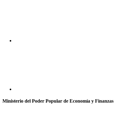
Ministerio del Poder Popular de Economía y Finanzas