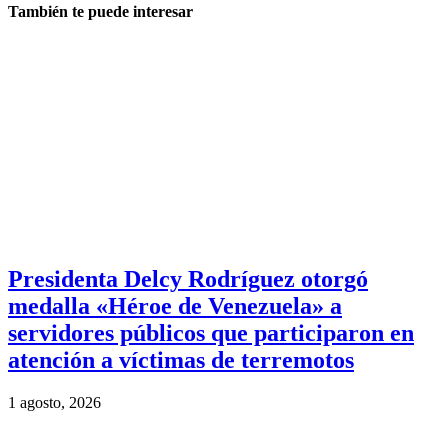
También te puede interesar
Presidenta Delcy Rodríguez otorgó
medalla «Héroe de Venezuela» a
servidores públicos que participaron en
atención a víctimas de terremotos
1 agosto, 2026