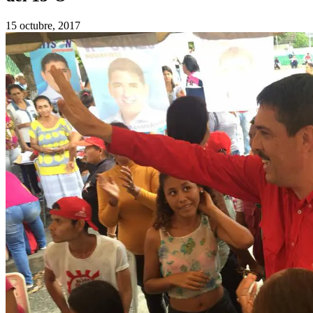
15 octubre, 2017