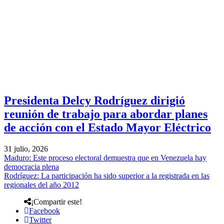
Presidenta Delcy Rodríguez dirigió
reunión de trabajo para abordar planes
de acción con el Estado Mayor Eléctrico
31 julio, 2026
Maduro: Este proceso electoral demuestra que en Venezuela hay
democracia plena
Rodríguez: La participación ha sido superior a la registrada en las
regionales del año 2012
¡Compartir este!
Facebook
Twitter