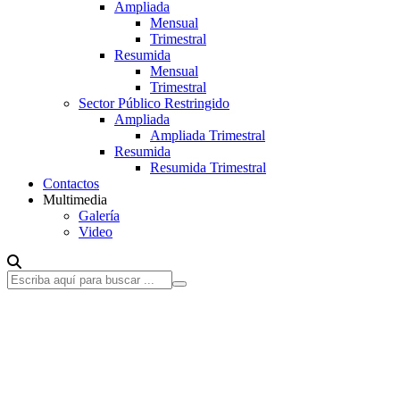
Ampliada
Mensual
Trimestral
Resumida
Mensual
Trimestral
Sector Público Restringido
Ampliada
Ampliada Trimestral
Resumida
Resumida Trimestral
Contactos
Multimedia
Galería
Video