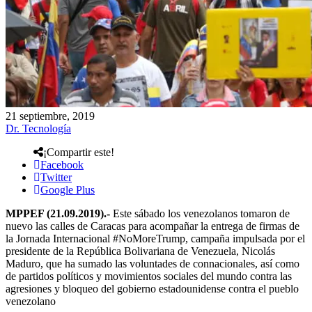
21 septiembre, 2019
Dr. Tecnología
¡Compartir este!
Facebook
Twitter
Google Plus
MPPEF (21.09.2019).-
Este sábado los venezolanos tomaron de
nuevo las calles de Caracas para acompañar la entrega de firmas de
la Jornada Internacional #NoMoreTrump, campaña impulsada por el
presidente de la República Bolivariana de Venezuela, Nicolás
Maduro, que ha sumado las voluntades de connacionales, así como
de partidos políticos y movimientos sociales del mundo contra las
agresiones y bloqueo del gobierno estadounidense contra el pueblo
venezolano