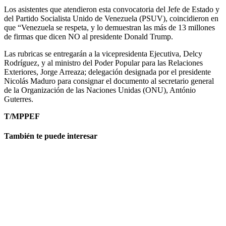
Los asistentes que atendieron esta convocatoria del Jefe de Estado y
del Partido Socialista Unido de Venezuela (PSUV), coincidieron en
que “Venezuela se respeta, y lo demuestran las más de 13 millones
de firmas que dicen NO al presidente Donald Trump.
Las rubricas se entregarán a la vicepresidenta Ejecutiva, Delcy
Rodríguez, y al ministro del Poder Popular para las Relaciones
Exteriores, Jorge Arreaza; delegación designada por el presidente
Nicolás Maduro para consignar el documento al secretario general
de la Organización de las Naciones Unidas (ONU), António
Guterres.
T/MPPEF
También te puede interesar