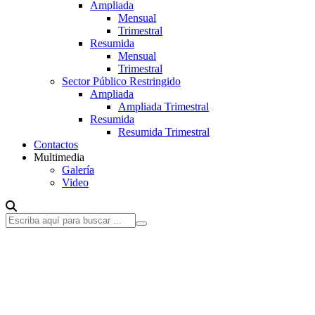
Ampliada
Mensual
Trimestral
Resumida
Mensual
Trimestral
Sector Público Restringido
Ampliada
Ampliada Trimestral
Resumida
Resumida Trimestral
Contactos
Multimedia
Galería
Video