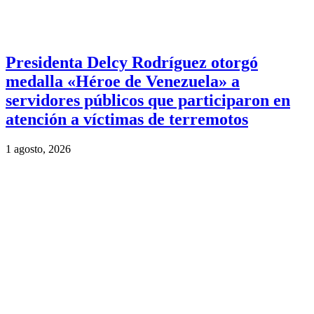
Presidenta Delcy Rodríguez otorgó
medalla «Héroe de Venezuela» a
servidores públicos que participaron en
atención a víctimas de terremotos
1 agosto, 2026