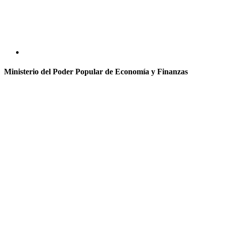
Ministerio del Poder Popular de Economía y Finanzas