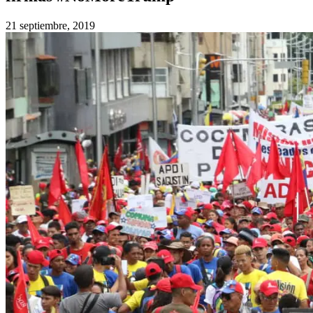
21 septiembre, 2019