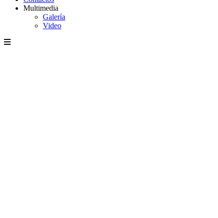
Multimedia
Galería
Video