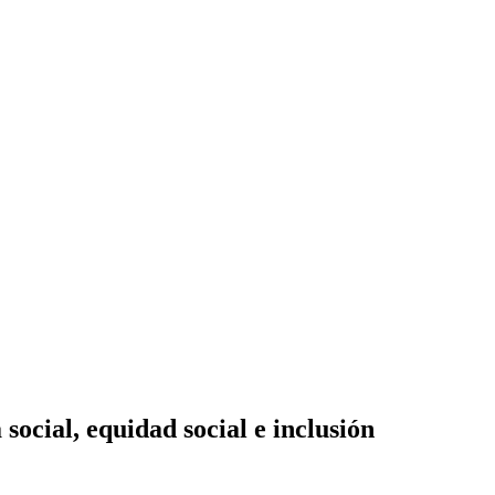
social, equidad social e inclusión