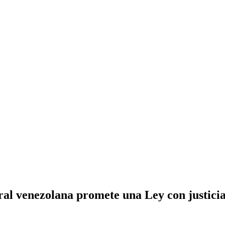
ral venezolana promete una Ley con justicia 