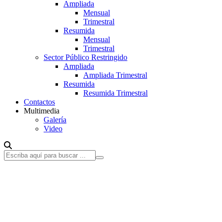
Ampliada
Mensual
Trimestral
Resumida
Mensual
Trimestral
Sector Público Restringido
Ampliada
Ampliada Trimestral
Resumida
Resumida Trimestral
Contactos
Multimedia
Galería
Video