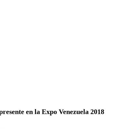
presente en la Expo Venezuela 2018