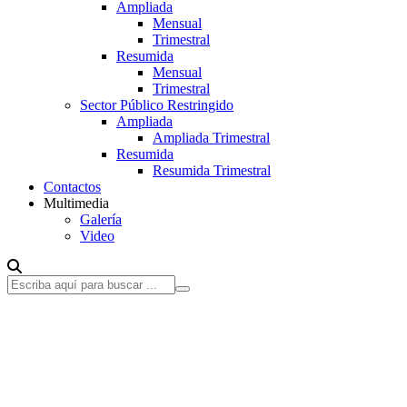
Ampliada
Mensual
Trimestral
Resumida
Mensual
Trimestral
Sector Público Restringido
Ampliada
Ampliada Trimestral
Resumida
Resumida Trimestral
Contactos
Multimedia
Galería
Video