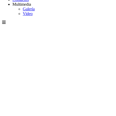
Multimedia
Galería
Video