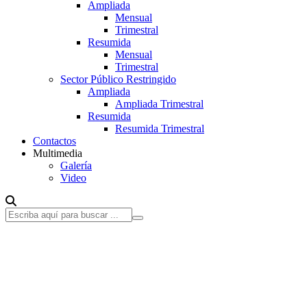
Ampliada
Mensual
Trimestral
Resumida
Mensual
Trimestral
Sector Público Restringido
Ampliada
Ampliada Trimestral
Resumida
Resumida Trimestral
Contactos
Multimedia
Galería
Video