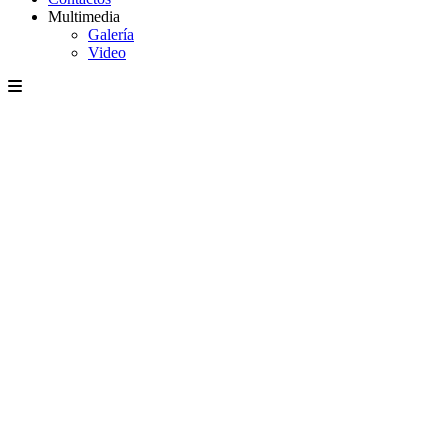
Multimedia
Galería
Video