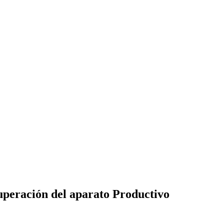
peración del aparato Productivo