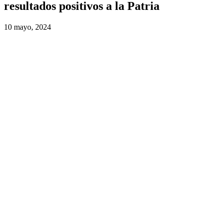
resultados positivos a la Patria
10 mayo, 2024