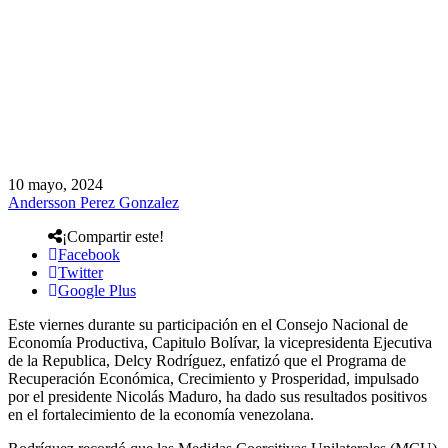
10 mayo, 2024
Andersson Perez Gonzalez
¡Compartir este!
Facebook
Twitter
Google Plus
Este viernes durante su participación en el Consejo Nacional de
Economía Productiva, Capitulo Bolívar, la vicepresidenta Ejecutiva
de la Republica, Delcy Rodríguez, enfatizó que el Programa de
Recuperación Económica, Crecimiento y Prosperidad, impulsado
por el presidente Nicolás Maduro, ha dado sus resultados positivos
en el fortalecimiento de la economía venezolana.