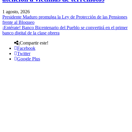
1 agosto, 2026
Presidente Maduro promulga la Ley de Protección de las Pensiones
frente al Bloqueo
¡Entérate! Banco Bicentenario del Pueblo se convertirá en el primer
banco digital de la clase obrera
¡Compartir este!
Facebook
Twitter
Google Plus