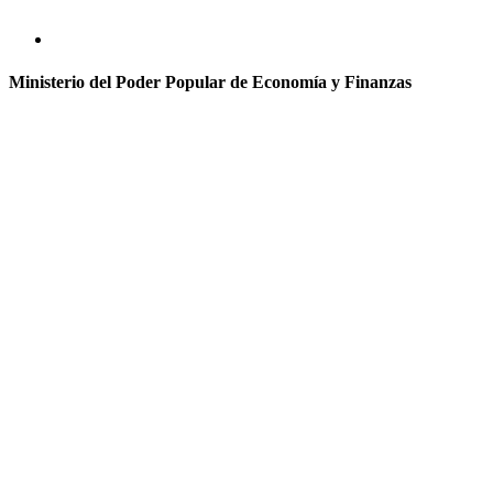
Ministerio del Poder Popular de Economía y Finanzas