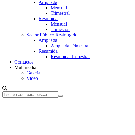
Ampliada
Mensual
Trimestral
Resumida
Mensual
Trimestral
Sector Público Restringido
Ampliada
Ampliada Trimestral
Resumida
Resumida Trimestral
Contactos
Multimedia
Galería
Video