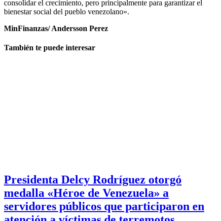
consolidar el crecimiento, pero principalmente para garantizar el
bienestar social del pueblo venezolano».
MinFinanzas/ Andersson Perez
También te puede interesar
Presidenta Delcy Rodríguez otorgó
medalla «Héroe de Venezuela» a
servidores públicos que participaron en
atención a víctimas de terremotos