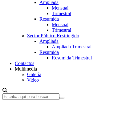
Ampliada
Mensual
Trimestral
Resumida
Mensual
Trimestral
Sector Público Restringido
Ampliada
Ampliada Trimestral
Resumida
Resumida Trimestral
Contactos
Multimedia
Galería
Video