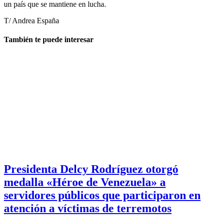
un país que se mantiene en lucha.
T/ Andrea España
También te puede interesar
Presidenta Delcy Rodríguez otorgó
medalla «Héroe de Venezuela» a
servidores públicos que participaron en
atención a víctimas de terremotos