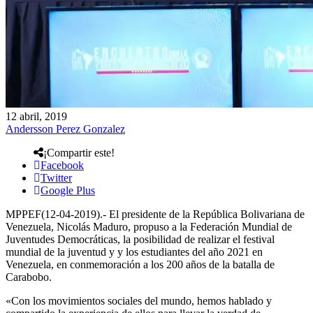
12 abril, 2019
Andersson Perez Gonzalez
¡Compartir este!
Facebook
Twitter
Google Plus
MPPEF(12-04-2019).- El presidente de la República Bolivariana de
Venezuela, Nicolás Maduro, propuso a la Federación Mundial de
Juventudes Democráticas, la posibilidad de realizar el festival
mundial de la juventud y y los estudiantes del año 2021 en
Venezuela, en conmemoración a los 200 años de la batalla de
Carabobo.
«Con los movimientos sociales del mundo, hemos hablado y