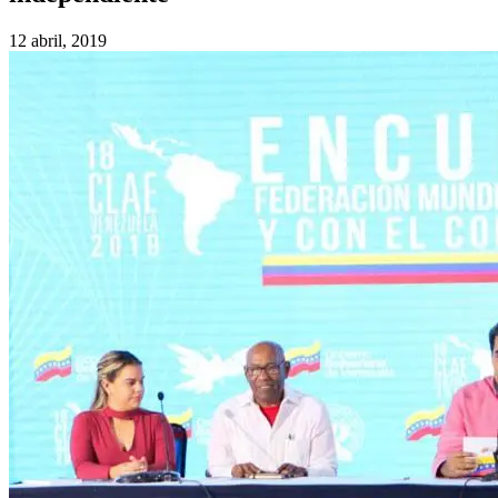
12 abril, 2019