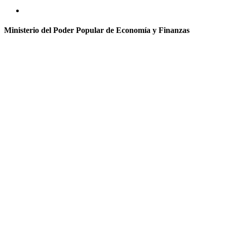
Ministerio del Poder Popular de Economía y Finanzas