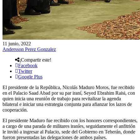
11 junio, 2022
Andersson Perez Gonzalez
¡Compartir este!
Facebook
Twitter
Google Plus
El presidente de la República, Nicolás Maduro Moros, fue recibido
en el Palacio Saad Abad por su par iraní, Seyed Ebrahim Raisi, con
quien inicia una reunión de trabajo para revitalizar la agenda
bilateral e iniciar una estrategia conjunta para afianzar los lazos de
cooperación.
El presidente Maduro fue recibido con los honores correspondientes,
a cargo de una parada de militares iraníes, seguidamente el anfitrión
le invitó a ingresar al Palacio, sede del Gobierno en Teherán, donde
fueron presentadas las delegaciones de ambos países.