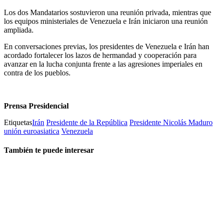
Los dos Mandatarios sostuvieron una reunión privada, mientras que
los equipos ministeriales de Venezuela e Irán iniciaron una reunión
ampliada.
En conversaciones previas, los presidentes de Venezuela e Irán han
acordado fortalecer los lazos de hermandad y cooperación para
avanzar en la lucha conjunta frente a las agresiones imperiales en
contra de los pueblos.
Prensa Presidencial
Etiquetas
Irán
Presidente de la República
Presidente Nicolás Maduro
unión euroasiatica
Venezuela
También te puede interesar