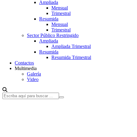
Ampliada
Mensual
Trimestral
Resumida
Mensual
Trimestral
Sector Público Restringido
Ampliada
Ampliada Trimestral
Resumida
Resumida Trimestral
Contactos
Multimedia
Galería
Video