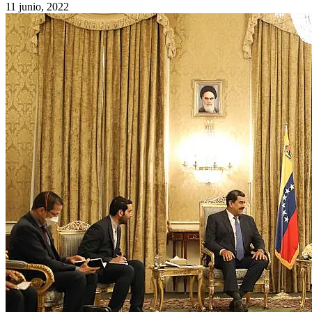
11 junio, 2022