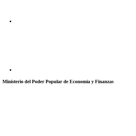
Ministerio del Poder Popular de Economía y Finanzas