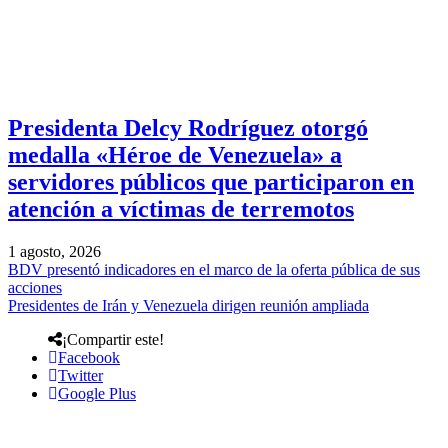
Presidenta Delcy Rodríguez otorgó
medalla «Héroe de Venezuela» a
servidores públicos que participaron en
atención a víctimas de terremotos
1 agosto, 2026
BDV presentó indicadores en el marco de la oferta pública de sus
acciones
Presidentes de Irán y Venezuela dirigen reunión ampliada
¡Compartir este!
Facebook
Twitter
Google Plus