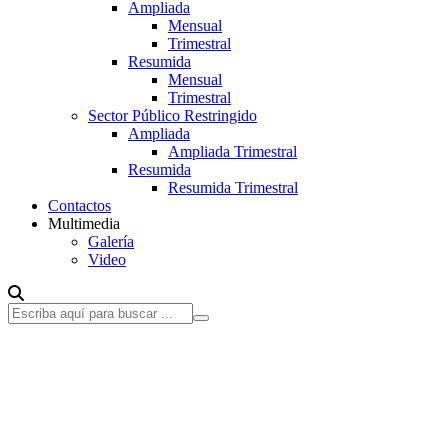
Ampliada
Mensual
Trimestral
Resumida
Mensual
Trimestral
Sector Público Restringido
Ampliada
Ampliada Trimestral
Resumida
Resumida Trimestral
Contactos
Multimedia
Galería
Video