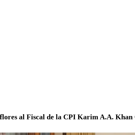
flores al Fiscal de la CPI Karim A.A. Kha