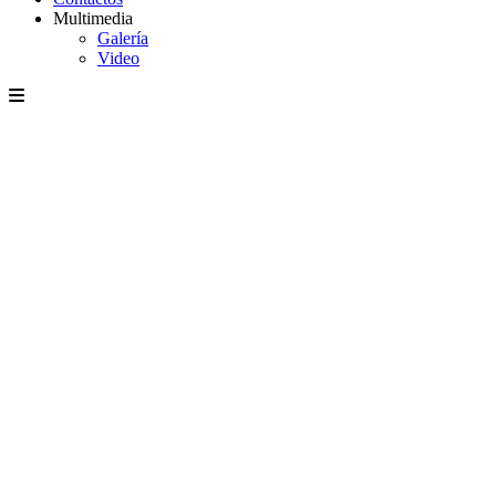
Multimedia
Galería
Video