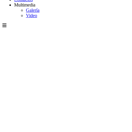
Multimedia
Galería
Video