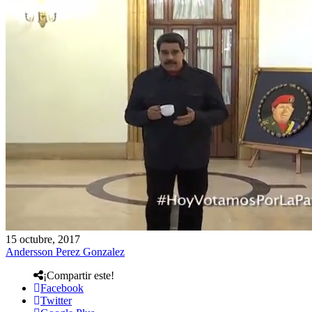
15 octubre, 2017
Andersson Perez Gonzalez
¡Compartir este!
Facebook
Twitter