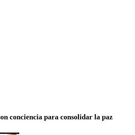
on conciencia para consolidar la paz