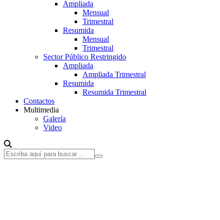
Ampliada
Mensual
Trimestral
Resumida
Mensual
Trimestral
Sector Público Restringido
Ampliada
Ampliada Trimestral
Resumida
Resumida Trimestral
Contactos
Multimedia
Galería
Video