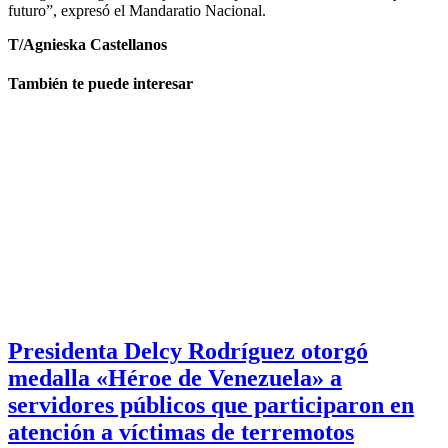
futuro”, expresó el Mandaratio Nacional.
T/Agnieska Castellanos
También te puede interesar
Presidenta Delcy Rodríguez otorgó
medalla «Héroe de Venezuela» a
servidores públicos que participaron en
atención a víctimas de terremotos