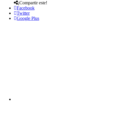
¡Compartir este!
Facebook
Twitter
Google Plus