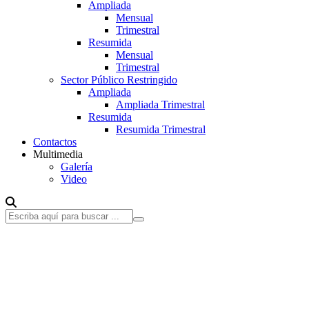
Ampliada
Mensual
Trimestral
Resumida
Mensual
Trimestral
Sector Público Restringido
Ampliada
Ampliada Trimestral
Resumida
Resumida Trimestral
Contactos
Multimedia
Galería
Video