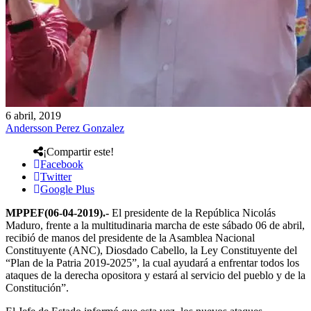
6 abril, 2019
Andersson Perez Gonzalez
¡Compartir este!
Facebook
Twitter
Google Plus
MPPEF(06-04-2019).-
El presidente de la República Nicolás
Maduro, frente a la multitudinaria marcha de este sábado 06 de abril,
recibió de manos del presidente de la Asamblea Nacional
Constituyente (ANC), Diosdado Cabello, la Ley Constituyente del
“Plan de la Patria 2019-2025”, la cual ayudará a enfrentar todos los
ataques de la derecha opositora y estará al servicio del pueblo y de la
Constitución”.