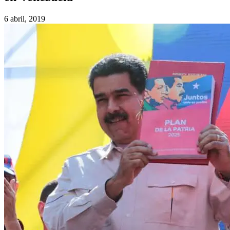
6 abril, 2019