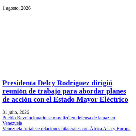
1 agosto, 2026
Presidenta Delcy Rodríguez dirigió
reunión de trabajo para abordar planes
de acción con el Estado Mayor Eléctrico
31 julio, 2026
Pueblo Revolucionario se movilizó en defensa de la paz en
Venezuela
Venezuela fortalece relaciones bilaterales con África Asia y Europa