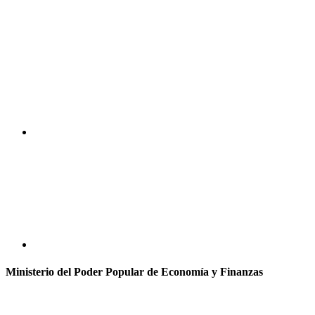
Ministerio del Poder Popular de Economía y Finanzas