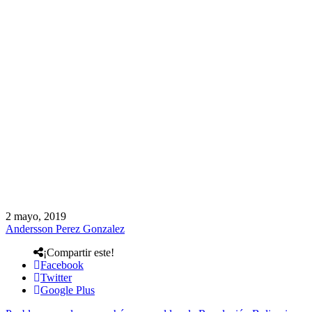
2 mayo, 2019
Andersson Perez Gonzalez
¡Compartir este!
Facebook
Twitter
Google Plus