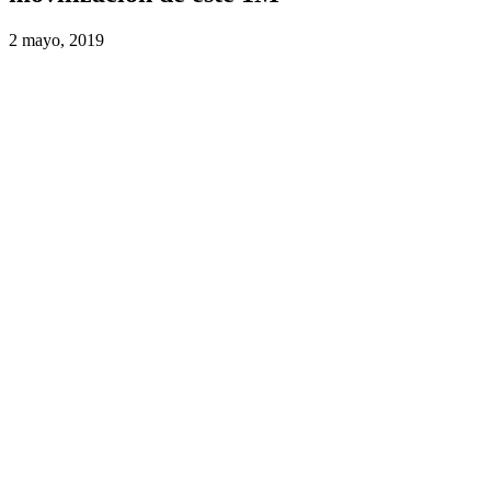
2 mayo, 2019