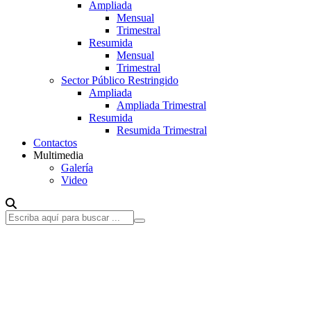
Ampliada
Mensual
Trimestral
Resumida
Mensual
Trimestral
Sector Público Restringido
Ampliada
Ampliada Trimestral
Resumida
Resumida Trimestral
Contactos
Multimedia
Galería
Video