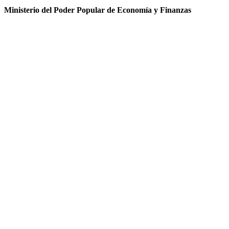
Ministerio del Poder Popular de Economía y Finanzas