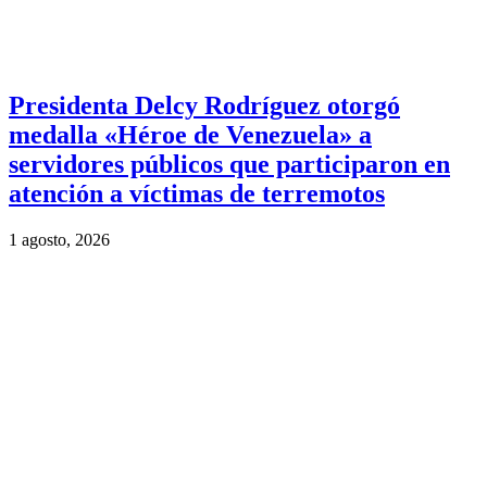
Presidenta Delcy Rodríguez otorgó
medalla «Héroe de Venezuela» a
servidores públicos que participaron en
atención a víctimas de terremotos
1 agosto, 2026