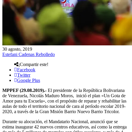
30 agosto, 2019
Estefani Cadenas Rebolledo
¡Compartir este!
Facebook
Twitter
Google Plus
MPPEF (29.08.2019).-
El presidente de la República Bolivariana
de Venezuela, Nicolás Maduro Moros, inició el plan «Un Gota de
Amor para tu Escuela», con el propósito de reparar y rehabilitar las
aulas de todo el territorio nacional de cara al período escolar 2019-
2020, a través de la Gran Misión Barrio Nuevo Barrio Tricolor.
Durante su alocución, el Mandatario Nacional, anunció que se
estima inaugurar 42 nuevos centros educativos, así como la entrega