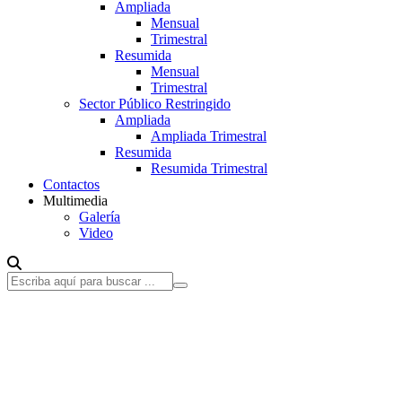
Ampliada
Mensual
Trimestral
Resumida
Mensual
Trimestral
Sector Público Restringido
Ampliada
Ampliada Trimestral
Resumida
Resumida Trimestral
Contactos
Multimedia
Galería
Video