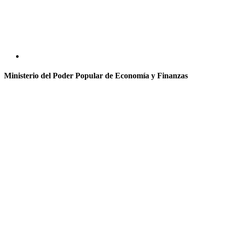
Ministerio del Poder Popular de Economía y Finanzas