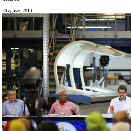
30 agosto, 2019