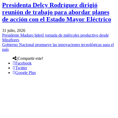
Presidenta Delcy Rodríguez dirigió
reunión de trabajo para abordar planes
de acción con el Estado Mayor Eléctrico
31 julio, 2026
Presidente Maduro lideró jornada de miércoles productivo desde
Miraflores
Gobierno Nacional promueve las innovaciones tecnológicas para el
país
¡Compartir este!
Facebook
Twitter
Google Plus