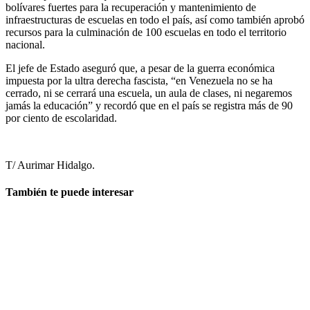
bolívares fuertes para la recuperación y mantenimiento de
infraestructuras de escuelas en todo el país, así como también aprobó
recursos para la culminación de 100 escuelas en todo el territorio
nacional.
El jefe de Estado aseguró que, a pesar de la guerra económica
impuesta por la ultra derecha fascista, “en Venezuela no se ha
cerrado, ni se cerrará una escuela, un aula de clases, ni negaremos
jamás la educación” y recordó que en el país se registra más de 90
por ciento de escolaridad.
T/ Aurimar Hidalgo.
También te puede interesar