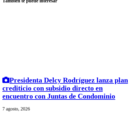
También te puede interesar
Presidenta Delcy Rodríguez lanza plan
crediticio con subsidio directo en
encuentro con Juntas de Condominio
7 agosto, 2026