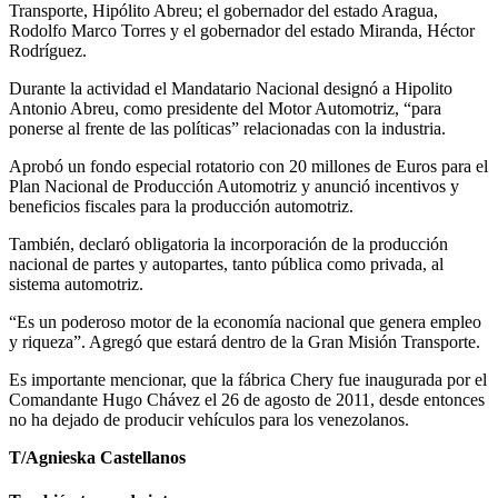
Transporte, Hipólito Abreu; el gobernador del estado Aragua,
Rodolfo Marco Torres y el gobernador del estado Miranda, Héctor
Rodríguez.
Durante la actividad el Mandatario Nacional designó a Hipolito
Antonio Abreu, como presidente del Motor Automotriz, “para
ponerse al frente de las políticas” relacionadas con la industria.
Aprobó un fondo especial rotatorio con 20 millones de Euros para el
Plan Nacional de Producción Automotriz y anunció incentivos y
beneficios fiscales para la producción automotriz.
También, declaró obligatoria la incorporación de la producción
nacional de partes y autopartes, tanto pública como privada, al
sistema automotriz.
“Es un poderoso motor de la economía nacional que genera empleo
y riqueza”. Agregó que estará dentro de la Gran Misión Transporte.
Es importante mencionar, que la fábrica Chery fue inaugurada por el
Comandante Hugo Chávez el 26 de agosto de 2011, desde entonces
no ha dejado de producir vehículos para los venezolanos.
T/Agnieska Castellanos