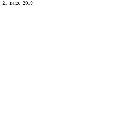
21 marzo, 2019