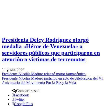
Presidenta Delcy Rodríguez otorgó
medalla «Héroe de Venezuela» a
servidores públicos que participaron en
atención a víctimas de terremotos
1 agosto, 2026
Presidente Nicolás Maduro relanzó motor farmacéutico
Presidente Nicolás Maduro participó en acto de celebración del VI
Aniversario del Movimiento Por la Paz y la Vida
¡Compartir este!
Facebook
Twitter
Google Plus