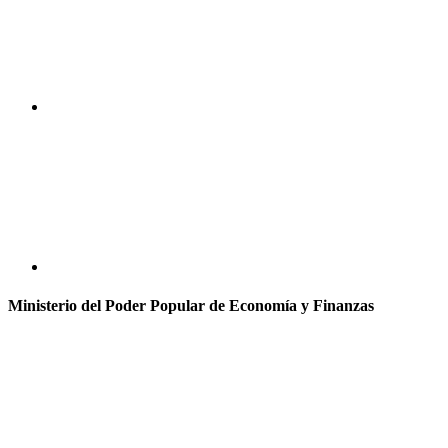
Ministerio del Poder Popular de Economía y Finanzas