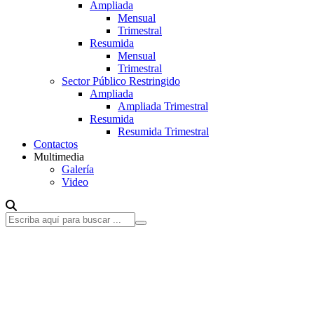
Ampliada
Mensual
Trimestral
Resumida
Mensual
Trimestral
Sector Público Restringido
Ampliada
Ampliada Trimestral
Resumida
Resumida Trimestral
Contactos
Multimedia
Galería
Video