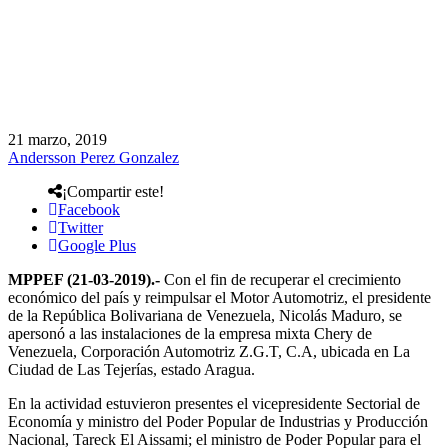
21 marzo, 2019
Andersson Perez Gonzalez
¡Compartir este!
Facebook
Twitter
Google Plus
MPPEF (21-03-2019).-
Con el fin de recuperar el crecimiento
económico del país y reimpulsar el Motor Automotriz, el presidente
de la República Bolivariana de Venezuela, Nicolás Maduro, se
apersonó a las instalaciones de la empresa mixta Chery de
Venezuela, Corporación Automotriz Z.G.T, C.A, ubicada en La
Ciudad de Las Tejerías, estado Aragua.
En la actividad estuvieron presentes el vicepresidente Sectorial de
Economía y ministro del Poder Popular de Industrias y Producción
Nacional, Tareck El Aissami; el ministro de Poder Popular para el