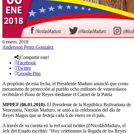
6 enero, 2018
Andersson Perez Gonzalez
¡Compartir este!
Facebook
Twitter
Google Plus
A propósito de esta fecha, el Presidente Maduro anunció que como
mecanismo de protección al pueblo ocho millones de venezolanos
recibirán el Bono de Reyes mediante el Carnet de la Patria
MPPEF (06.01.2018).
El Presidente de la República Bolivariana de
Venezuela, Nicolás Maduro, se unió a la celebración del día de
Reyes Magos que se festeja cada 6 de enero en el país.
A través de su cuenta en la red social twitter @NicolásMaduro, el
Jefe del Estado escribió: “Hoy celebramos la llegada de los Reyes