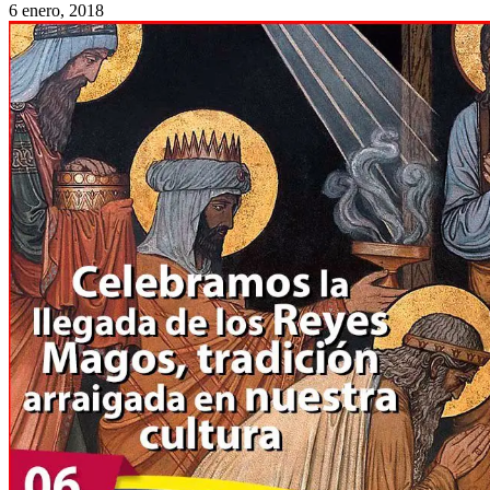
6 enero, 2018