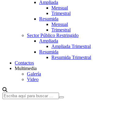
Ampliada
Mensual
Trimestral
Resumida
Mensual
Trimestral
Sector Público Restringido
Ampliada
Ampliada Trimestral
Resumida
Resumida Trimestral
Contactos
Multimedia
Galería
Video