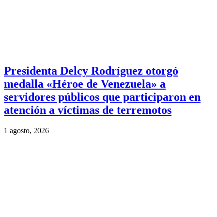
Presidenta Delcy Rodríguez otorgó
medalla «Héroe de Venezuela» a
servidores públicos que participaron en
atención a víctimas de terremotos
1 agosto, 2026