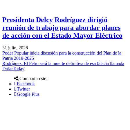
Presidenta Delcy Rodríguez dirigió
reunión de trabajo para abordar planes
de acción con el Estado Mayor Eléctrico
31 julio, 2026
Poder Popular inicia discusión para la construcción del Plan de la
Patria 2019-2025
Rodríguez: El Petro será la muerte definitiva de esa falacia llamada
DolarToday
¡Compartir este!
Facebook
Twitter
Google Plus