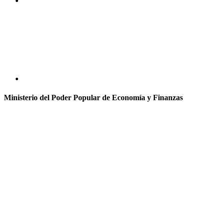
Ministerio del Poder Popular de Economía y Finanzas