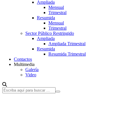
Ampliada
Mensual
Trimestral
Resumida
Mensual
Trimestral
Sector Público Restringido
Ampliada
Ampliada Trimestral
Resumida
Resumida Trimestral
Contactos
Multimedia
Galería
Video