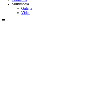
Multimedia
Galería
Video