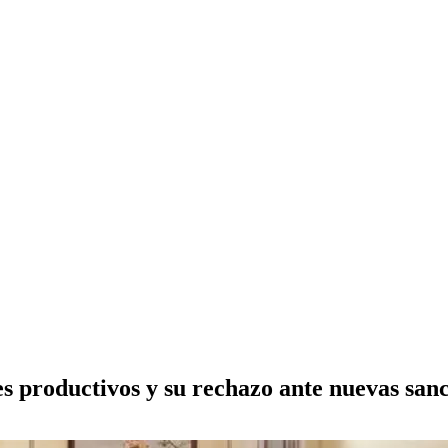
s productivos y su rechazo ante nuevas sa