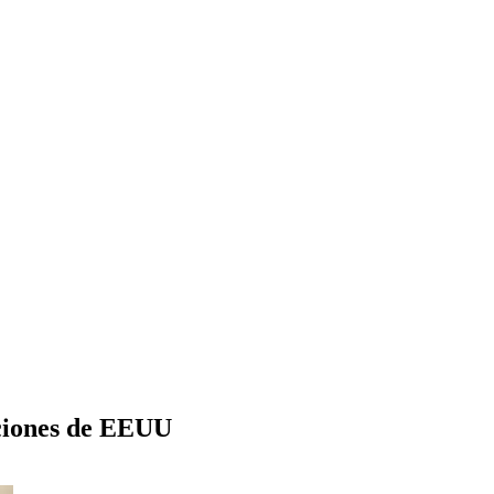
nciones de EEUU