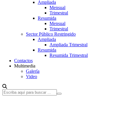
Ampliada
Mensual
Trimestral
Resumida
Mensual
Trimestral
Sector Público Restringido
Ampliada
Ampliada Trimestral
Resumida
Resumida Trimestral
Contactos
Multimedia
Galería
Video