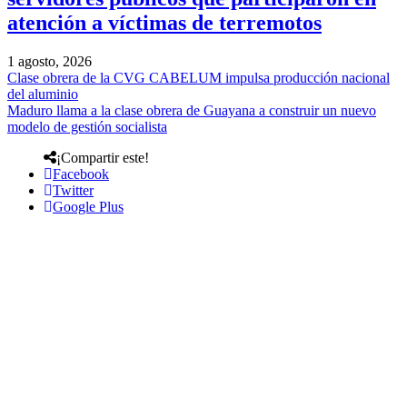
atención a víctimas de terremotos
1 agosto, 2026
Clase obrera de la CVG CABELUM impulsa producción nacional
del aluminio
Maduro llama a la clase obrera de Guayana a construir un nuevo
modelo de gestión socialista
¡Compartir este!
Facebook
Twitter
Google Plus