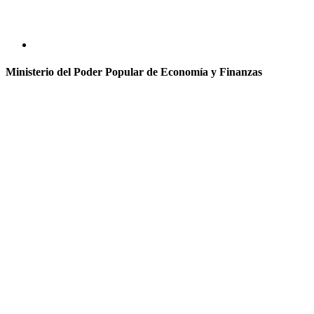
Ministerio del Poder Popular de Economía y Finanzas