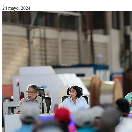
24 mayo, 2024