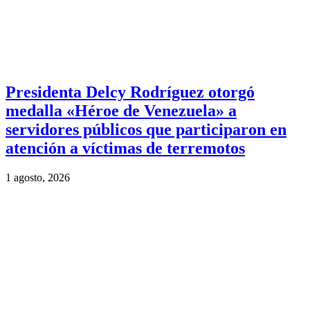
Presidenta Delcy Rodríguez otorgó
medalla «Héroe de Venezuela» a
servidores públicos que participaron en
atención a víctimas de terremotos
1 agosto, 2026