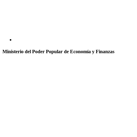
Ministerio del Poder Popular de Economía y Finanzas