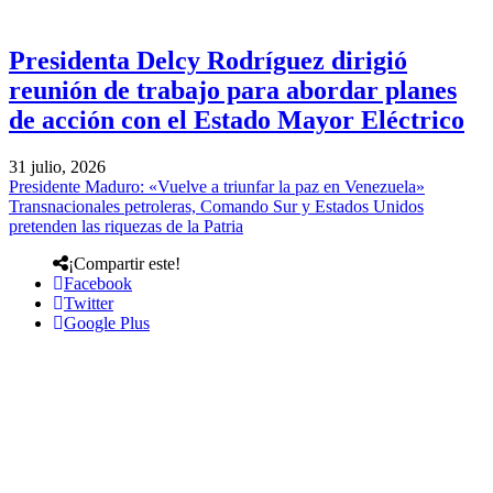
Presidenta Delcy Rodríguez dirigió
reunión de trabajo para abordar planes
de acción con el Estado Mayor Eléctrico
31 julio, 2026
Presidente Maduro: «Vuelve a triunfar la paz en Venezuela»
Transnacionales petroleras, Comando Sur y Estados Unidos
pretenden las riquezas de la Patria
¡Compartir este!
Facebook
Twitter
Google Plus