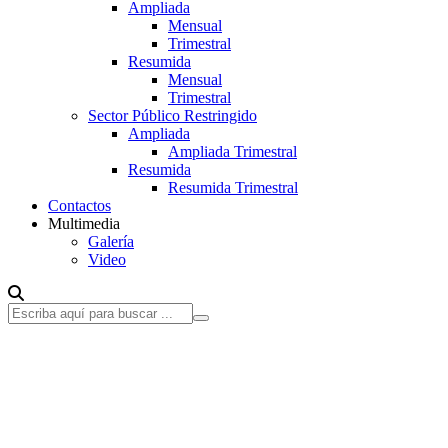
Ampliada
Mensual
Trimestral
Resumida
Mensual
Trimestral
Sector Público Restringido
Ampliada
Ampliada Trimestral
Resumida
Resumida Trimestral
Contactos
Multimedia
Galería
Video