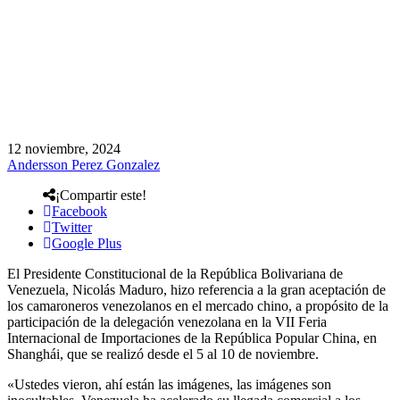
12 noviembre, 2024
Andersson Perez Gonzalez
¡Compartir este!
Facebook
Twitter
Google Plus
El Presidente Constitucional de la República Bolivariana de
Venezuela, Nicolás Maduro, hizo referencia a la gran aceptación de
los camaroneros venezolanos en el mercado chino, a propósito de la
participación de la delegación venezolana en la VII Feria
Internacional de Importaciones de la República Popular China, en
Shanghái, que se realizó desde el 5 al 10 de noviembre.
«Ustedes vieron, ahí están las imágenes, las imágenes son