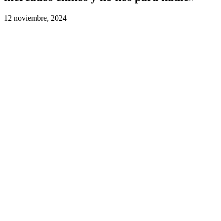
12 noviembre, 2024