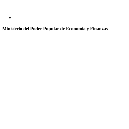
Ministerio del Poder Popular de Economía y Finanzas