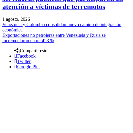
atención a víctimas de terremotos
1 agosto, 2026
Venezuela y Colombia consolidan nuevo camino de integración
económica
Exportaciones no petroleras entre Venezuela y Rusia se
incrementaron en un 453 %
¡Compartir este!
Facebook
Twitter
Google Plus