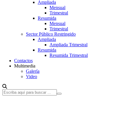
Ampliada
Mensual
Trimestral
Resumida
Mensual
Trimestral
Sector Público Restringido
Ampliada
Ampliada Trimestral
Resumida
Resumida Trimestral
Contactos
Multimedia
Galería
Video