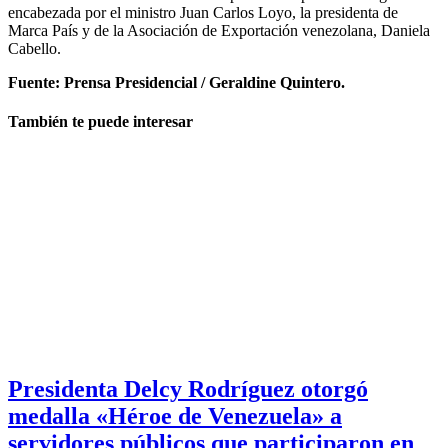
encabezada por el ministro Juan Carlos Loyo, la presidenta de
Marca País y de la Asociación de Exportación venezolana, Daniela
Cabello.
Fuente: Prensa Presidencial / Geraldine Quintero.
También te puede interesar
Presidenta Delcy Rodríguez otorgó
medalla «Héroe de Venezuela» a
servidores públicos que participaron en