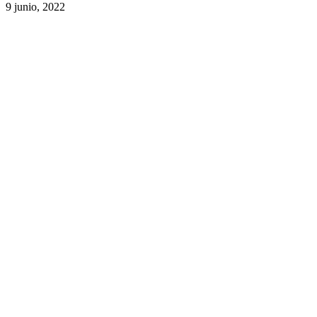
9 junio, 2022