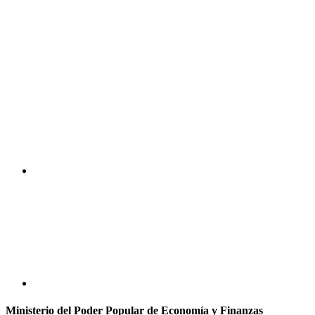
Ministerio del Poder Popular de Economía y Finanzas