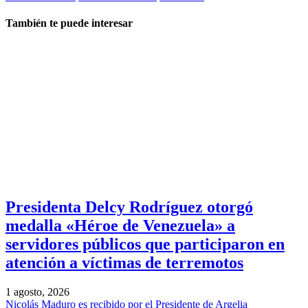
También te puede interesar
Presidenta Delcy Rodríguez otorgó
medalla «Héroe de Venezuela» a
servidores públicos que participaron en
atención a víctimas de terremotos
1 agosto, 2026
Nicolás Maduro es recibido por el Presidente de Argelia