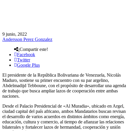
9 junio, 2022
Andersson Perez Gonzalez
¡Compartir este!
Facebook
Twitter
Google Plus
El presidente de la República Bolivariana de Venezuela, Nicolás
Maduro, sostiene su primer encuentro con su par argelino,
Abdelmadijd Tebboune, con el propósito de desarrollar una agenda
de trabajo que busca ampliar lazos de cooperación entre ambas
naciones.
Desde el Palacio Presidencial de «Al Muradia», ubicado en Argel,
ciudad capital del país africano, ambos Mandatarios buscan revisan
el desarrollo de varios acuerdos en distintos ámbitos como energía,
educación, cultura y comercio, al tiempo de afianzar las relaciones
bilaterales y fortalecer lazos de hermandad, cooperación y unión