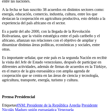
entre las naciones.
A la fecha se han suscrito 38 acuerdos en distintos sectores como:
energía, educación, comercio, industria, cultura, entre los que
destacan la cooperación en agricultura productiva, esto debido a la
experiencia del país africano en el sector.
Es a partir del año 2000, con la llegada de la Revolución
Bolivariana, que la visión estratégica entre el país caribeño y el
africano, afianzan sus relaciones con el objetivo de ampliar y
dinamizar distintas áreas políticas, económicas y sociales, entre
otras.
Es importante señalar, que este país es la segunda Nación en recibir
la visita del Jefe de Estado venezolano, después de participar en
diferentes actividades, además de firmas de acuerdos en la Türkiye,
en el marco de la gira euroasiática con amplia agenda de
cooperación que se centra en las áreas de ciencia y tecnología,
agricultura, transporte, energía, turismo y cultura.
Prensa Presidencial
Etiquetas
#NM: Presidente de la República
Argelia
Presidente
Nicolás Maduro
unión euroasiatica
Venezuela