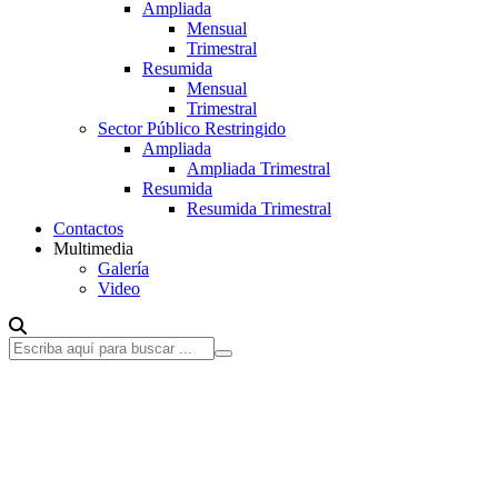
Ampliada
Mensual
Trimestral
Resumida
Mensual
Trimestral
Sector Público Restringido
Ampliada
Ampliada Trimestral
Resumida
Resumida Trimestral
Contactos
Multimedia
Galería
Video