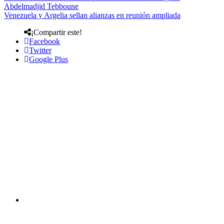
Abdelmadjid Tebboune
Venezuela y Argelia sellan alianzas en reunión ampliada
¡Compartir este!
Facebook
Twitter
Google Plus