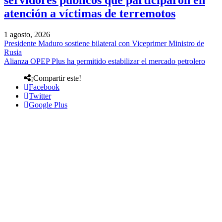
servidores públicos que participaron en
atención a víctimas de terremotos
1 agosto, 2026
Presidente Maduro sostiene bilateral con Viceprimer Ministro de
Rusia
Alianza OPEP Plus ha permitido estabilizar el mercado petrolero
¡Compartir este!
Facebook
Twitter
Google Plus