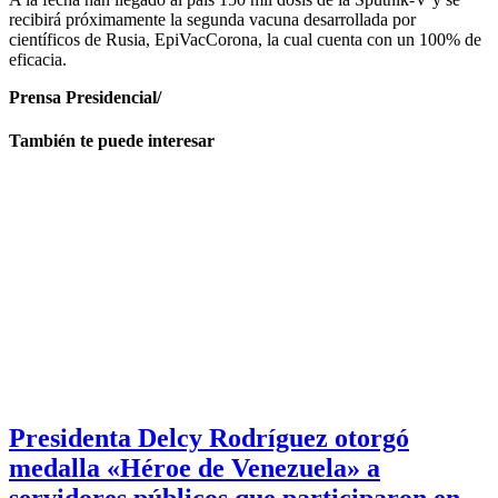
recibirá próximamente la segunda vacuna desarrollada por
científicos de Rusia, EpiVacCorona, la cual cuenta con un 100% de
eficacia.
Prensa Presidencial/
También te puede interesar
Presidenta Delcy Rodríguez otorgó
medalla «Héroe de Venezuela» a