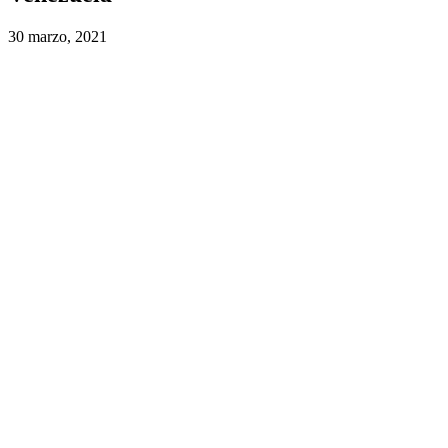
30 marzo, 2021