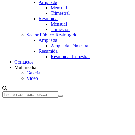
Ampliada
Mensual
Trimestral
Resumida
Mensual
Trimestral
Sector Público Restringido
Ampliada
Ampliada Trimestral
Resumida
Resumida Trimestral
Contactos
Multimedia
Galería
Video