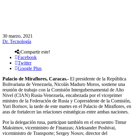
30 marzo, 2021
Dr. Tecnología
¡Compartir este!
Facebook
Twitter
Google Plus
Palacio de Miraflores, Caracas.-
El presidente de la República
Bolivariana de Venezuela, Nicolás Maduro Moros, sostiene una
reunión de trabajo con la Comisión Intergubernamental de Alto
Nivel (CIAN) Rusia-Venezuela, encabezada por el viceprimer
ministro de la Federación de Rusia y Copresidente de la Comisión,
Yuri Borisov, la tarde de este martes en el Palacio de Miraflores, en
aras de fortalecer las relaciones estratégicas entre ambas naciones.
Por la delegación rusa, participan también en el encuentro Timur
Maksimov, viceministro de Finanzas; Aleksander Poshivai,
viceministro de Transporte; Sergey Nosov, director del