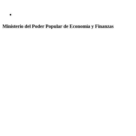
Ministerio del Poder Popular de Economía y Finanzas