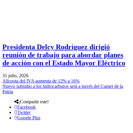
Presidenta Delcy Rodríguez dirigió
reunión de trabajo para abordar planes
de acción con el Estado Mayor Eléctrico
31 julio, 2026
Alícuota del IVA aumenta de 12% a 16%
Nuevo subsidio a los hidrocarburos será a través del Carnet de la
Patria
¡Compartir este!
Facebook
Twitter
Google Plus