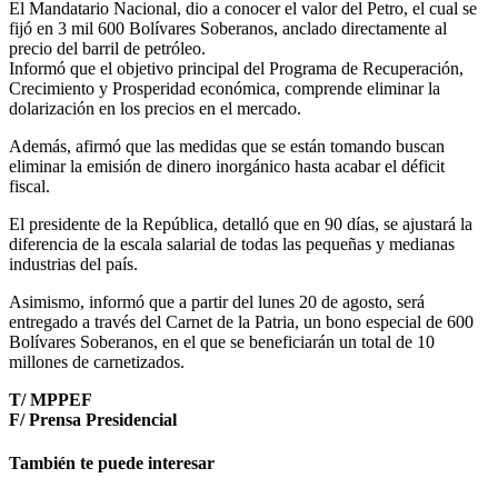
El Mandatario Nacional, dio a conocer el valor del Petro, el cual se
fijó en 3 mil 600 Bolívares Soberanos, anclado directamente al
precio del barril de petróleo.
Informó que el objetivo principal del Programa de Recuperación,
Crecimiento y Prosperidad económica, comprende eliminar la
dolarización en los precios en el mercado.
Además, afirmó que las medidas que se están tomando buscan
eliminar la emisión de dinero inorgánico hasta acabar el déficit
fiscal.
El presidente de la República, detalló que en 90 días, se ajustará la
diferencia de la escala salarial de todas las pequeñas y medianas
industrias del país.
Asimismo, informó que a partir del lunes 20 de agosto, será
entregado a través del Carnet de la Patria, un bono especial de 600
Bolívares Soberanos, en el que se beneficiarán un total de 10
millones de carnetizados.
T/ MPPEF
F/ Prensa Presidencial
También te puede interesar