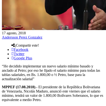
17 agosto, 2018
Andersson Perez Gonzalez
¡Compartir este!
Facebook
Twitter
Google Plus
“He decidido implementar un nuevo salario mínimo basado y
anclado al Petro; por eso he fijado el salario mínimo para todas las
tablas salariales, en Bs. 1.800,00 o ½ Petro, base para la
actualización salarial”
MPPEF (17.08.2018)
.- El presidente de la República Bolivariana
de Venezuela, Nicolás Maduro, anunció este viernes que el salario
mínimo, tendrá un valor de 1.800,00 Bolívares Soberanos, lo que es
equivalente a medio Petro.