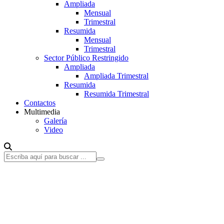
Ampliada
Mensual
Trimestral
Resumida
Mensual
Trimestral
Sector Público Restringido
Ampliada
Ampliada Trimestral
Resumida
Resumida Trimestral
Contactos
Multimedia
Galería
Video