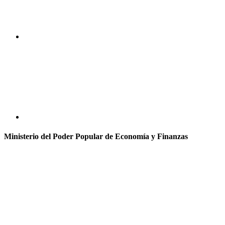
Ministerio del Poder Popular de Economía y Finanzas