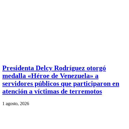
Presidenta Delcy Rodríguez otorgó
medalla «Héroe de Venezuela» a
servidores públicos que participaron en
atención a víctimas de terremotos
1 agosto, 2026