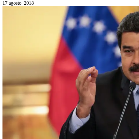
17 agosto, 2018