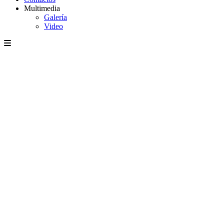
Multimedia
Galería
Video