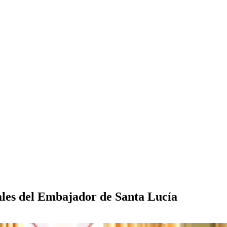
ales del Embajador de Santa Lucía