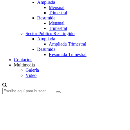
Ampliada
Mensual
Trimestral
Resumida
Mensual
Trimestral
Sector Público Restringido
Ampliada
Ampliada Trimestral
Resumida
Resumida Trimestral
Contactos
Multimedia
Galería
Video