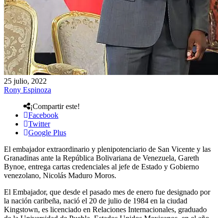
25 julio, 2022
Rony Espinoza
¡Compartir este!
Facebook
Twitter
Google Plus
El embajador extraordinario y plenipotenciario de San Vicente y las
Granadinas ante la República Bolivariana de Venezuela, Gareth
Bynoe, entrega cartas credenciales al jefe de Estado y Gobierno
venezolano, Nicolás Maduro Moros.
El Embajador, que desde el pasado mes de enero fue designado por
la nación caribeña, nació el 20 de julio de 1984 en la ciudad
Kingstown, es licenciado en Relaciones Internacionales, graduado