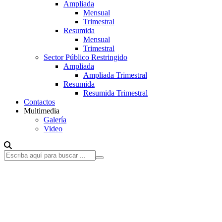
Ampliada
Mensual
Trimestral
Resumida
Mensual
Trimestral
Sector Público Restringido
Ampliada
Ampliada Trimestral
Resumida
Resumida Trimestral
Contactos
Multimedia
Galería
Video