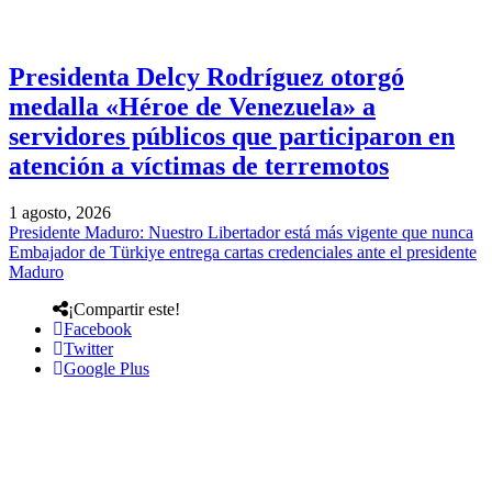
Presidenta Delcy Rodríguez otorgó
medalla «Héroe de Venezuela» a
servidores públicos que participaron en
atención a víctimas de terremotos
1 agosto, 2026
Presidente Maduro: Nuestro Libertador está más vigente que nunca
Embajador de Türkiye entrega cartas credenciales ante el presidente
Maduro
¡Compartir este!
Facebook
Twitter
Google Plus