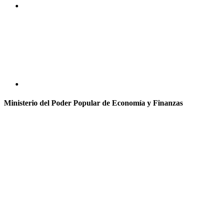
Ministerio del Poder Popular de Economía y Finanzas