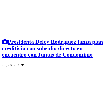
Presidenta Delcy Rodríguez lanza plan
crediticio con subsidio directo en
encuentro con Juntas de Condominio
7 agosto, 2026