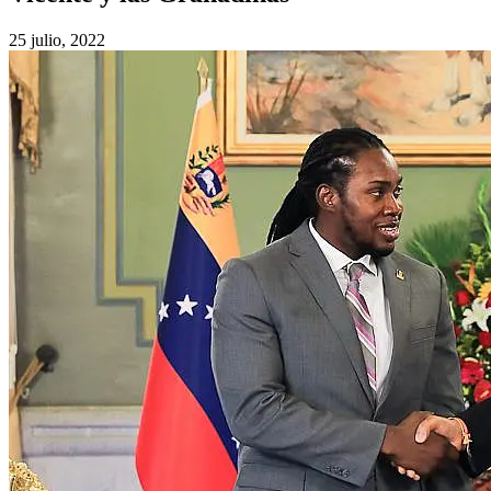
25 julio, 2022