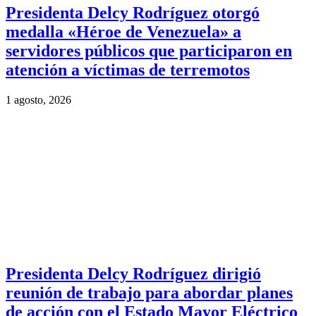
Presidenta Delcy Rodríguez otorgó
medalla «Héroe de Venezuela» a
servidores públicos que participaron en
atención a víctimas de terremotos
1 agosto, 2026
Presidenta Delcy Rodríguez dirigió
reunión de trabajo para abordar planes
de acción con el Estado Mayor Eléctrico