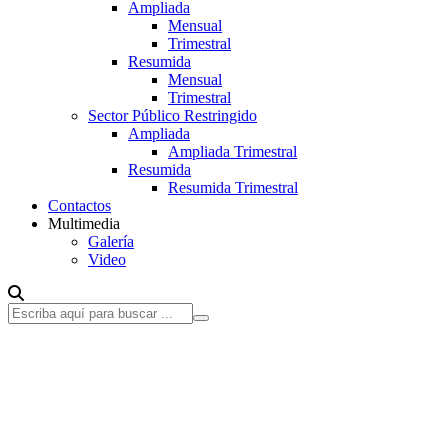
Ampliada
Mensual
Trimestral
Resumida
Mensual
Trimestral
Sector Público Restringido
Ampliada
Ampliada Trimestral
Resumida
Resumida Trimestral
Contactos
Multimedia
Galería
Video