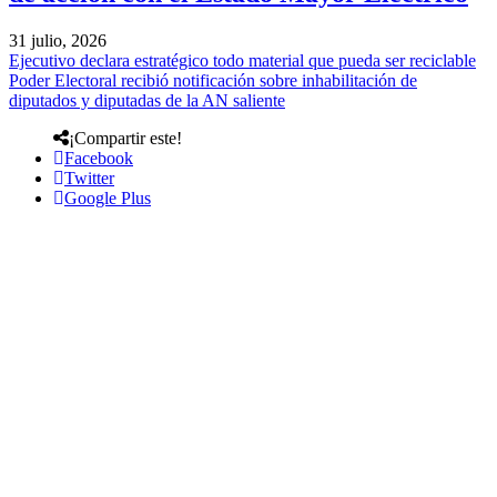
31 julio, 2026
Ejecutivo declara estratégico todo material que pueda ser reciclable
Poder Electoral recibió notificación sobre inhabilitación de
diputados y diputadas de la AN saliente
¡Compartir este!
Facebook
Twitter
Google Plus