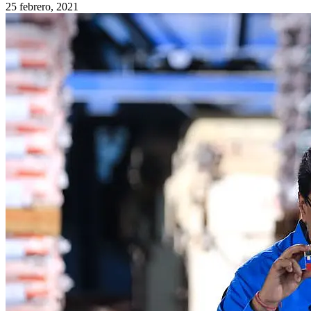
25 febrero, 2021