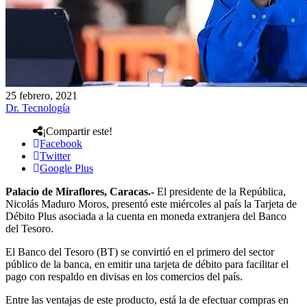
25 febrero, 2021
Dr. Tecnología
¡Compartir este!
Facebook
Twitter
Google Plus
Palacio de Miraflores, Caracas.-
El presidente de la República,
Nicolás Maduro Moros, presentó este miércoles al país la Tarjeta de
Débito Plus asociada a la cuenta en moneda extranjera del Banco
del Tesoro.
El Banco del Tesoro (BT) se convirtió en el primero del sector
público de la banca, en emitir una tarjeta de débito para facilitar el
pago con respaldo en divisas en los comercios del país.
Entre las ventajas de este producto, está la de efectuar compras en