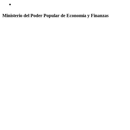
Ministerio del Poder Popular de Economía y Finanzas