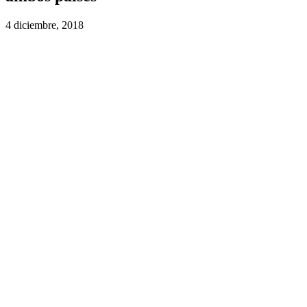
4 diciembre, 2018