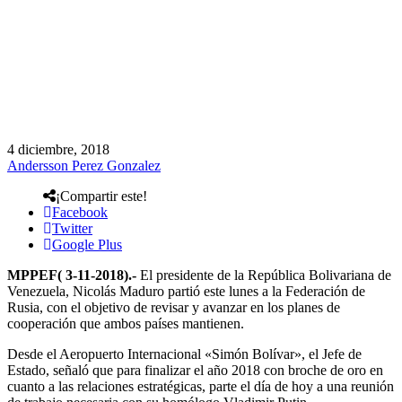
4 diciembre, 2018
Andersson Perez Gonzalez
¡Compartir este!
Facebook
Twitter
Google Plus
MPPEF( 3-11-2018).-
El presidente de la República Bolivariana de
Venezuela, Nicolás Maduro partió este lunes a la Federación de
Rusia, con el objetivo de revisar y avanzar en los planes de
cooperación que ambos países mantienen.
Desde el Aeropuerto Internacional «Simón Bolívar», el Jefe de
Estado, señaló que para finalizar el año 2018 con broche de oro en
cuanto a las relaciones estratégicas, parte el día de hoy a una reunión