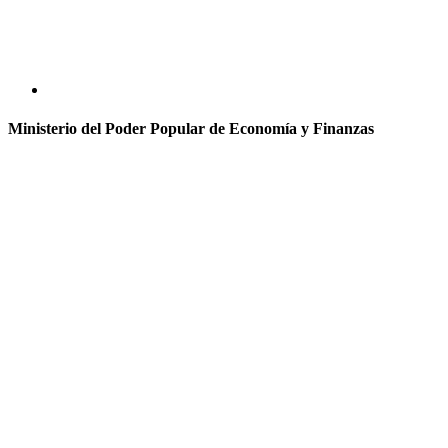
Ministerio del Poder Popular de Economía y Finanzas