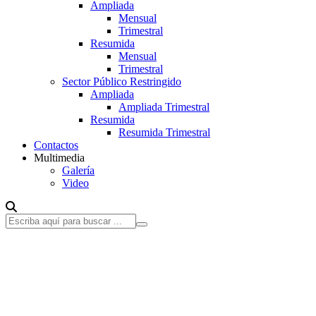
Ampliada
Mensual
Trimestral
Resumida
Mensual
Trimestral
Sector Público Restringido
Ampliada
Ampliada Trimestral
Resumida
Resumida Trimestral
Contactos
Multimedia
Galería
Video